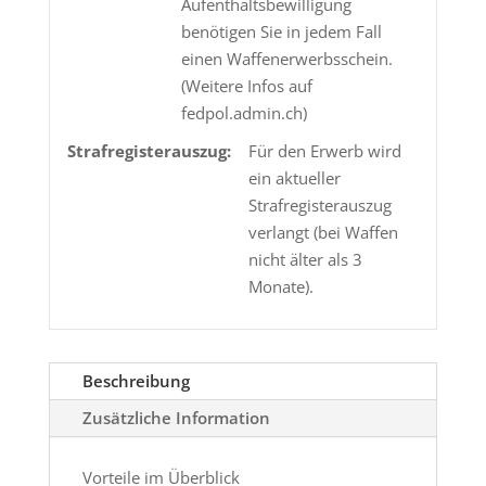
Aufenthaltsbewilligung
benötigen Sie in jedem Fall
einen Waffenerwerbsschein.
(Weitere Infos auf
fedpol.admin.ch)
Strafregisterauszug:
Für den Erwerb wird
ein aktueller
Strafregisterauszug
verlangt (bei Waffen
nicht älter als 3
Monate).
Beschreibung
Zusätzliche Information
Vorteile im Überblick