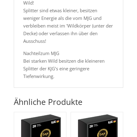
Wild!
Splitter sind etwas kleiner, besitzen
weniger Energie als die vom MJG und
verbleiben meist im 'Wildkörper (unter der
Decke) oder verlassen ihn über den
Ausschuss!
Nachteilzum MJG
Bei starken Wild besitzen die kleineren
Splitter der KJG’s eine geringere
Tiefenwirkung.
Ähnliche Produkte