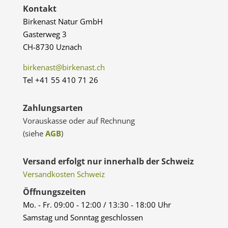
Kontakt
Birkenast Natur GmbH
Gasterweg 3
CH-8730 Uznach
birkenast@birkenast.ch
Tel +41 55 410 71 26
Zahlungsarten
Vorauskasse oder auf Rechnung
(siehe
AGB
)
Versand erfolgt nur innerhalb der Schweiz
Versandkosten Schweiz
Öffnungszeiten
Mo. - Fr. 09:00 - 12:00 / 13:30 - 18:00 Uhr
Samstag und Sonntag geschlossen