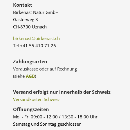
Kontakt
Birkenast Natur GmbH
Gasterweg 3
CH-8730 Uznach
birkenast@birkenast.ch
Tel +41 55 410 71 26
Zahlungsarten
Vorauskasse oder auf Rechnung
(siehe
AGB
)
Versand erfolgt nur innerhalb der Schweiz
Versandkosten Schweiz
Öffnungszeiten
Mo. - Fr. 09:00 - 12:00 / 13:30 - 18:00 Uhr
Samstag und Sonntag geschlossen