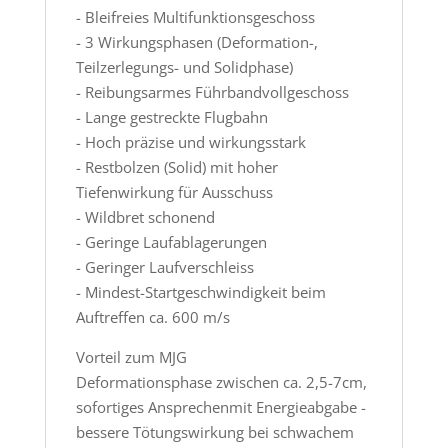
- Bleifreies Multifunktionsgeschoss
- 3 Wirkungsphasen (Deformation-,
Teilzerlegungs- und Solidphase)
- Reibungsarmes Führbandvollgeschoss
- Lange gestreckte Flugbahn
- Hoch präzise und wirkungsstark
- Restbolzen (Solid) mit hoher
Tiefenwirkung für Ausschuss
- Wildbret schonend
- Geringe Laufablagerungen
- Geringer Laufverschleiss
- Mindest-Startgeschwindigkeit beim
Auftreffen ca. 600 m/s
Vorteil zum MJG
Deformationsphase zwischen ca. 2,5-7cm,
sofortiges Ansprechenmit Energieabgabe -
bessere Tötungswirkung bei schwachem