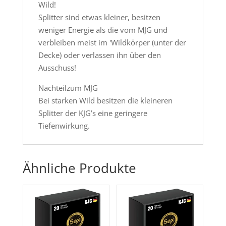
Wild!
Splitter sind etwas kleiner, besitzen
weniger Energie als die vom MJG und
verbleiben meist im 'Wildkörper (unter der
Decke) oder verlassen ihn über den
Ausschuss!
Nachteilzum MJG
Bei starken Wild besitzen die kleineren
Splitter der KJG’s eine geringere
Tiefenwirkung.
Ähnliche Produkte