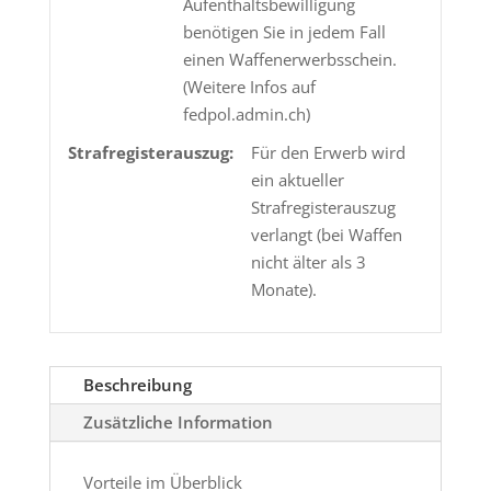
Aufenthaltsbewilligung
benötigen Sie in jedem Fall
einen Waffenerwerbsschein.
(Weitere Infos auf
fedpol.admin.ch)
Strafregisterauszug:
Für den Erwerb wird
ein aktueller
Strafregisterauszug
verlangt (bei Waffen
nicht älter als 3
Monate).
Beschreibung
Zusätzliche Information
Vorteile im Überblick