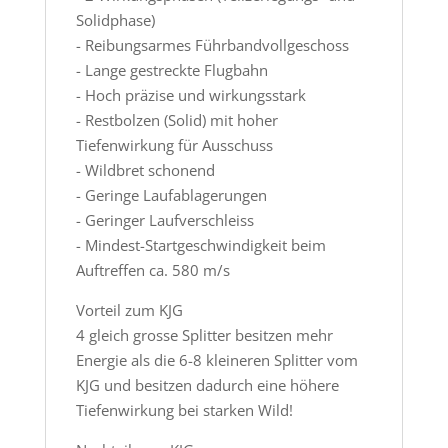
Solidphase)
- Reibungsarmes Führbandvollgeschoss
- Lange gestreckte Flugbahn
- Hoch präzise und wirkungsstark
- Restbolzen (Solid) mit hoher
Tiefenwirkung für Ausschuss
- Wildbret schonend
- Geringe Laufablagerungen
- Geringer Laufverschleiss
- Mindest-Startgeschwindigkeit beim
Auftreffen ca. 580 m/s
Vorteil zum KJG
4 gleich grosse Splitter besitzen mehr
Energie als die 6-8 kleineren Splitter vom
KJG und besitzen dadurch eine höhere
Tiefenwirkung bei starken Wild!