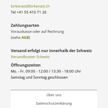
birkenast@birkenast.ch
Tel +41 55 410 71 26
Zahlungsarten
Vorauskasse oder auf Rechnung
(siehe
AGB
)
Versand erfolgt nur innerhalb der Schweiz
Versandkosten Schweiz
Öffnungszeiten
Mo. - Fr. 09:00 - 12:00 / 13:30 - 18:00 Uhr
Samstag und Sonntag geschlossen
Über uns
Datenschutzerklärung