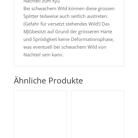
Nachteil zum KJG
Bei schwachem Wild können diese grossen
Splitter teilweise auch seitlich austreten.
(Gefahr für versetzt stehendes Wild!) Das
MJGbesitzt auf Grund der grösseren Härte
und Sprödigkeit keine Deformationsphase,
was eventuell bei schwachem Wild von
Nachteil sein kann.
Ähnliche Produkte