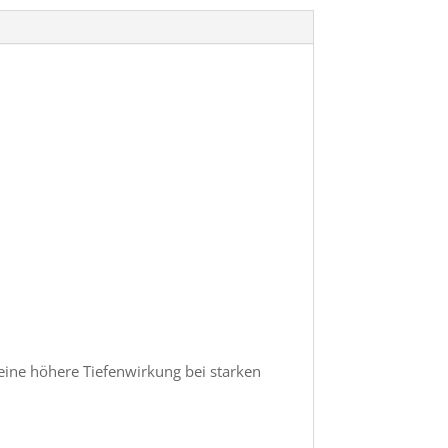
 eine höhere Tiefenwirkung bei starken