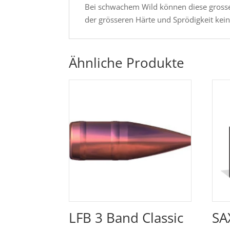
Bei schwachem Wild können diese grossen 
der grösseren Härte und Sprödigkeit kei
Ähnliche Produkte
LFB 3 Band Classic
SA