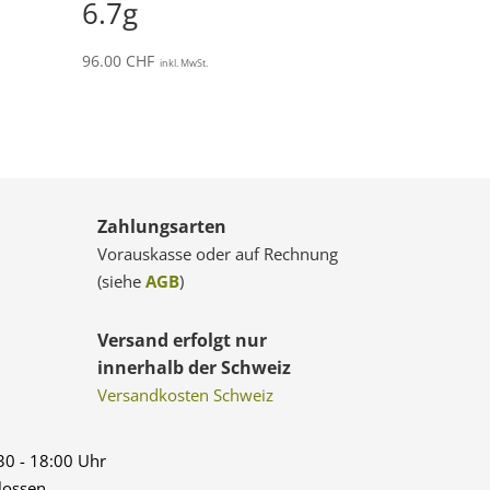
6.7g
96.00
CHF
inkl. MwSt.
Zahlungsarten
Vorauskasse oder auf Rechnung
(siehe
AGB
)
Versand erfolgt nur
innerhalb der Schweiz
Versandkosten Schweiz
:30 - 18:00 Uhr
lossen