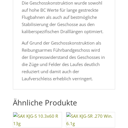
Die Geschosskonstruktion wurde sowohl
auf hohe BC Werte für lange gestreckte
Flugbahnen als auch auf bestmögliche
Stabilisierung der Geschosse aus den
kaliberspezifischen Dralllängen optimiert.
Auf Grund der Geschosskonstruktion als
Reibungsarmes Führbandgeschoss wird
der Einpresswiderstand des Geschosses in
die Züge und Felder des Laufes deutlich
reduziert und damit auch der
Laufverschleiss erheblich verringert.
Ähnliche Produkte