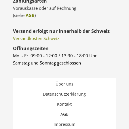
Zahlungsarten
Vorauskasse oder auf Rechnung
(siehe
AGB
)
Versand erfolgt nur innerhalb der Schweiz
Versandkosten Schweiz
Öffnungszeiten
Mo. - Fr. 09:00 - 12:00 / 13:30 - 18:00 Uhr
Samstag und Sonntag geschlossen
Über uns
Datenschutzerklärung
Kontakt
AGB
Impressum