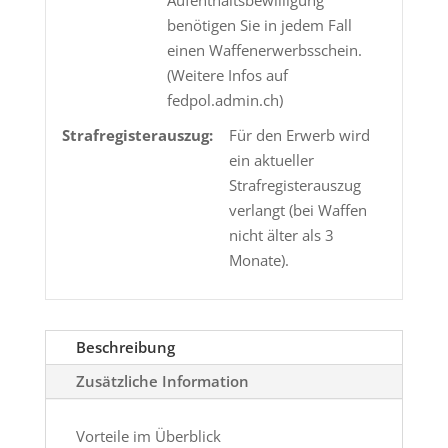
Aufenthaltsbewilligung
benötigen Sie in jedem Fall
einen Waffenerwerbsschein.
(Weitere Infos auf
fedpol.admin.ch)
Strafregisterauszug:
Für den Erwerb wird
ein aktueller
Strafregisterauszug
verlangt (bei Waffen
nicht älter als 3
Monate).
Beschreibung
Zusätzliche Information
Vorteile im Überblick