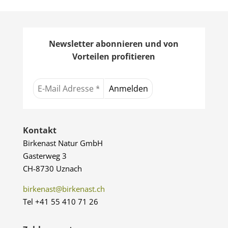
Newsletter abonnieren und von
Vorteilen profitieren
Kontakt
Birkenast Natur GmbH
Gasterweg 3
CH-8730 Uznach
birkenast@birkenast.ch
Tel +41 55 410 71 26