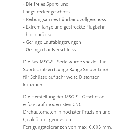
- Bleifreies Sport- und
Langstreckengeschoss
- Reibungsarmes Führbandvollgeschoss
- Extrem lange und gestreckte Flugbahn
- hoch präzise
- Geringe Laufablagerungen
- GeringerLaufverschleiss
Die Sax MSG-SL Serie wurde speziell für
Sportschützen (Longe Range Sniper Line)
für Schüsse auf sehr weite Distanzen
konzipiert.
Die Herstellung der MSG-SL Geschosse
erfolgt auf modernsten CNC
Drehautomaten in höchster Präzision und
Qualität mit geringsten
Fertigungstoleranzen von max. 0,005 mm.