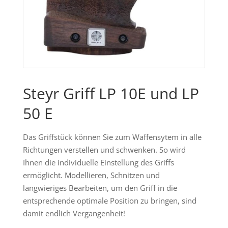
Steyr Griff LP 10E und LP
50 E
Das Griffstück können Sie zum Waffensytem in alle
Richtungen verstellen und schwenken. So wird
Ihnen die individuelle Einstellung des Griffs
ermöglicht. Modellieren, Schnitzen und
langwieriges Bearbeiten, um den Griff in die
entsprechende optimale Position zu bringen, sind
damit endlich Vergangenheit!