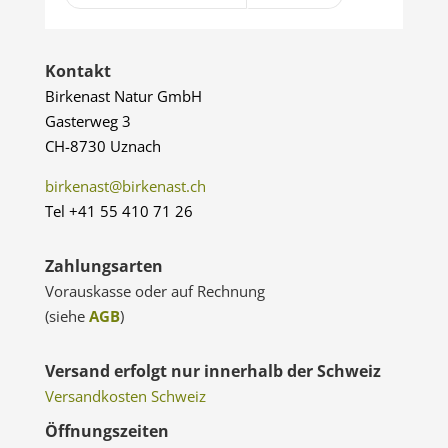
Kontakt
Birkenast Natur GmbH
Gasterweg 3
CH-8730 Uznach
birkenast@birkenast.ch
Tel +41 55 410 71 26
Zahlungsarten
Vorauskasse oder auf Rechnung
(siehe
AGB
)
Versand erfolgt nur innerhalb der Schweiz
Versandkosten Schweiz
Öffnungszeiten