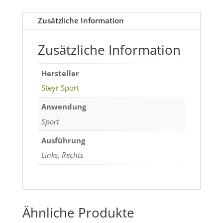
Menge
Zusätzliche Information
Zusätzliche Information
Hersteller
Steyr Sport
Anwendung
Sport
Ausführung
Links, Rechts
Ähnliche Produkte