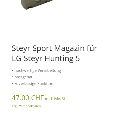
Steyr Sport Magazin für
LG Steyr Hunting 5
• hochwertige Verarbeitung
• passgenau
• zuverlässige Funktion
47.00
CHF
inkl. MwSt.
zzgl. Versandkosten