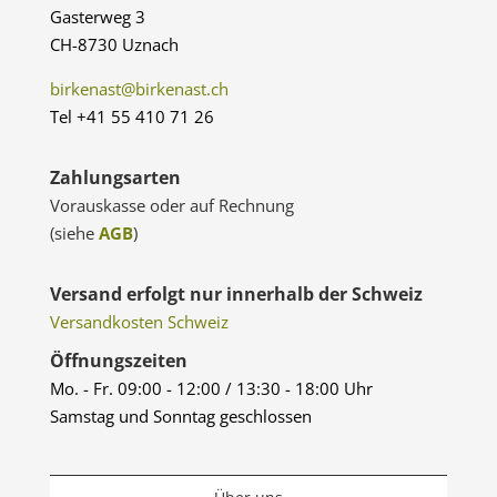
Gasterweg 3
CH-8730 Uznach
birkenast@birkenast.ch
Tel +41 55 410 71 26
Zahlungsarten
Vorauskasse oder auf Rechnung
(siehe
AGB
)
Versand erfolgt nur innerhalb der Schweiz
Versandkosten Schweiz
Öffnungszeiten
Mo. - Fr. 09:00 - 12:00 / 13:30 - 18:00 Uhr
Samstag und Sonntag geschlossen