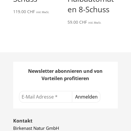
en 8-Schuss
119.00
CHF
inkl. MwSt.
59.00
CHF
inkl. MwSt.
Newsletter abonnieren und von
Vorteilen profitieren
Kontakt
Birkenast Natur GmbH