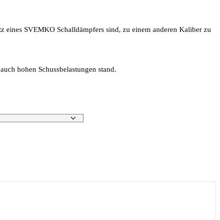
sitz eines SVEMKO Schalldämpfers sind, zu einem anderen Kaliber zu
 auch hohen Schussbelastungen stand.