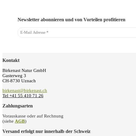
Newsletter abonnieren und von Vorteilen profitieren
Kontakt
Birkenast Natur GmbH
Gasterweg 3
CH-8730 Uznach
birkenast@birkenast.ch
Tel +41 55 410 71 26
Zahlungsarten
Vorauskasse oder auf Rechnung
(siehe
AGB
)
Versand erfolgt nur innerhalb der Schweiz