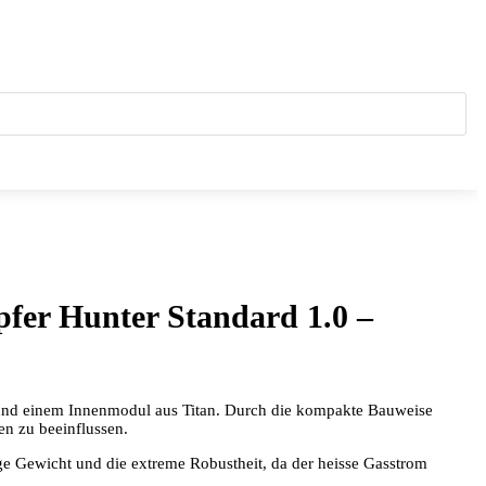
fer Hunter Standard 1.0 –
und einem Innenmodul aus Titan. Durch die kompakte Bauweise
en zu beeinflussen.
nge Gewicht und die extreme Robustheit, da der heisse Gasstrom