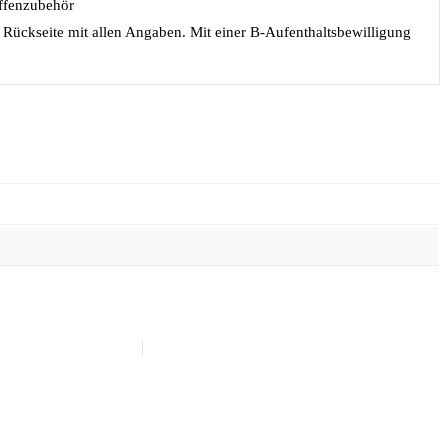
ffenzubehör
Rückseite mit allen Angaben. Mit einer B-Aufenthaltsbewilligung