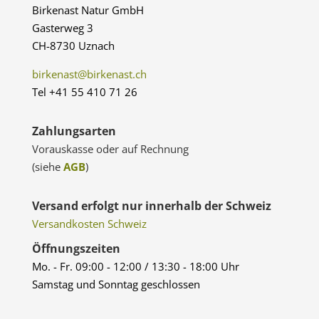
Birkenast Natur GmbH
Gasterweg 3
CH-8730 Uznach
birkenast@birkenast.ch
Tel +41 55 410 71 26
Zahlungsarten
Vorauskasse oder auf Rechnung
(siehe
AGB
)
Versand erfolgt nur innerhalb der Schweiz
Versandkosten Schweiz
Öffnungszeiten
Mo. - Fr. 09:00 - 12:00 / 13:30 - 18:00 Uhr
Samstag und Sonntag geschlossen