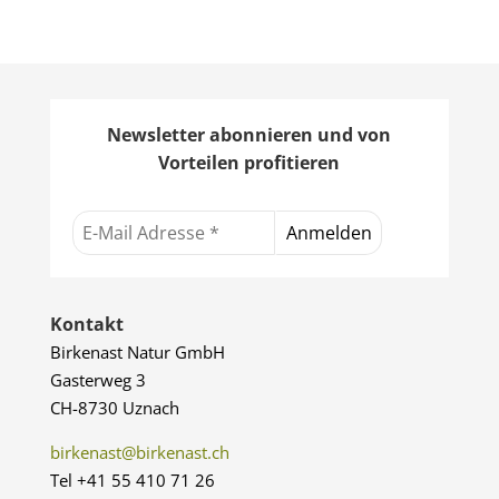
319.00 
Newsletter abonnieren und von
Vorteilen profitieren
Kontakt
Birkenast Natur GmbH
Gasterweg 3
CH-8730 Uznach
birkenast@birkenast.ch
Tel +41 55 410 71 26