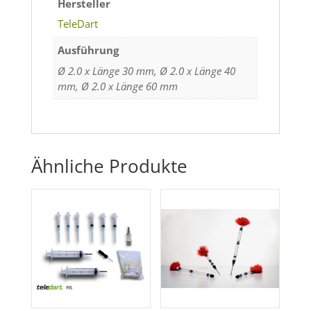
Hersteller
TeleDart
Ausführung
Ø 2.0 x Länge 30 mm, Ø 2.0 x Länge 40
mm, Ø 2.0 x Länge 60 mm
Ähnliche Produkte