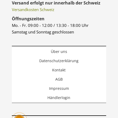
Versand erfolgt nur innerhalb der Schweiz
Versandkosten Schweiz
Öffnungszeiten
Mo. - Fr. 09:00 - 12:00 / 13:30 - 18:00 Uhr
Samstag und Sonntag geschlossen
Über uns
Datenschutzerklärung
Kontakt
AGB
Impressum
Händlerlogin