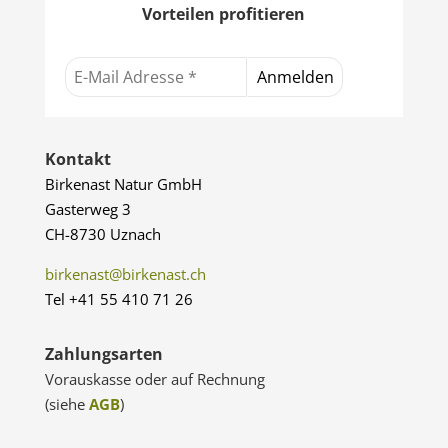
Vorteilen profitieren
Kontakt
Birkenast Natur GmbH
Gasterweg 3
CH-8730 Uznach
birkenast@birkenast.ch
Tel +41 55 410 71 26
Zahlungsarten
Vorauskasse oder auf Rechnung
(siehe
AGB
)