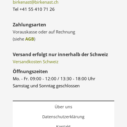
birkenast@birkenast.ch
Tel +41 55 410 71 26
Zahlungsarten
Vorauskasse oder auf Rechnung
(siehe
AGB
)
Versand erfolgt nur innerhalb der Schweiz
Versandkosten Schweiz
Öffnungszeiten
Mo. - Fr. 09:00 - 12:00 / 13:30 - 18:00 Uhr
Samstag und Sonntag geschlossen
Über uns
Datenschutzerklärung
Kontakt