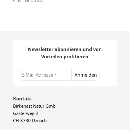
9.00
CHF
inkl. MwSt.
Newsletter abonnieren und von
Vorteilen profitieren
Kontakt
Birkenast Natur GmbH
Gasterweg 3
CH-8730 Uznach