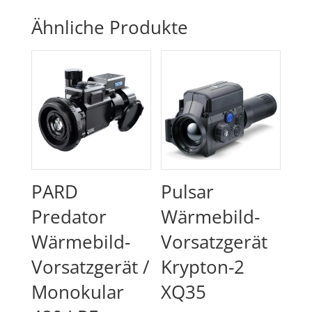
Ähnliche Produkte
PARD
Pulsar
Predator
Wärmebild-
Wärmebild-
Vorsatzgerät
Vorsatzgerät /
Krypton-2
Monokular
XQ35