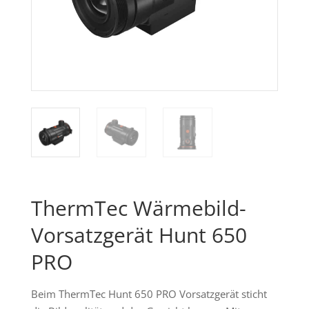
ThermTec Wärmebild-
Vorsatzgerät Hunt 650
PRO
Beim ThermTec Hunt 650 PRO Vorsatzgerät sticht