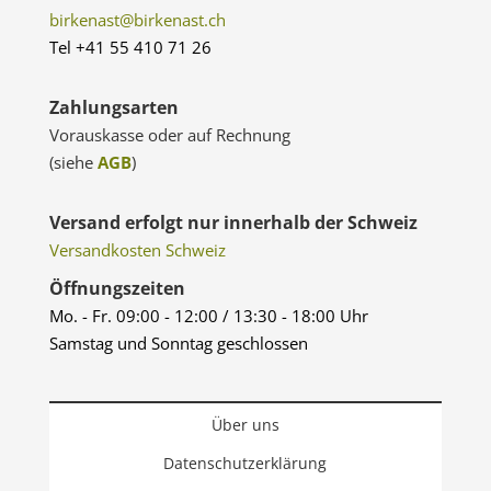
birkenast@birkenast.ch
Tel +41 55 410 71 26
Zahlungsarten
Vorauskasse oder auf Rechnung
(siehe
AGB
)
Versand erfolgt nur innerhalb der Schweiz
Versandkosten Schweiz
Öffnungszeiten
Mo. - Fr. 09:00 - 12:00 / 13:30 - 18:00 Uhr
Samstag und Sonntag geschlossen
Über uns
Datenschutzerklärung