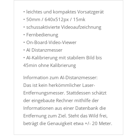
• leichtes und kompaktes Vorsatzgerät
• 50mm / 640x512px / 15mk
• schussaktivierte Videoaufzeichnung
• Fernbedienung
• On-Board-Video-Viewer
• AI Distanzmesser
• AI-Kalibrierung mit stabilem Bild bis
45min ohne Kalibrierung
Information zum AI-Distanzmesser:
Das ist kein herkömmlicher Laser-
Entfernungsmesser. Stattdessen schätzt
der eingebaute Rechner mithilfe der
Informationen aus einer Datenbank die
Entfernung zum Ziel. Steht das Wild frei,
beträgt die Genauigkeit etwa +/- 20 Meter.