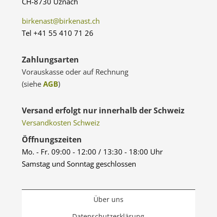
CH-8730 Uznach
birkenast@birkenast.ch
Tel +41 55 410 71 26
Zahlungsarten
Vorauskasse oder auf Rechnung
(siehe
AGB
)
Versand erfolgt nur innerhalb der Schweiz
Versandkosten Schweiz
Öffnungszeiten
Mo. - Fr. 09:00 - 12:00 / 13:30 - 18:00 Uhr
Samstag und Sonntag geschlossen
Über uns
Datenschutzerklärung