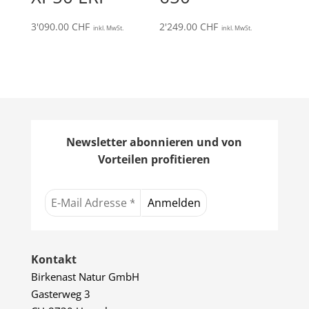
3'090.00
CHF
2'249.00
CHF
inkl. MwSt.
inkl. MwSt.
Newsletter abonnieren und von
Vorteilen profitieren
Kontakt
Birkenast Natur GmbH
Gasterweg 3