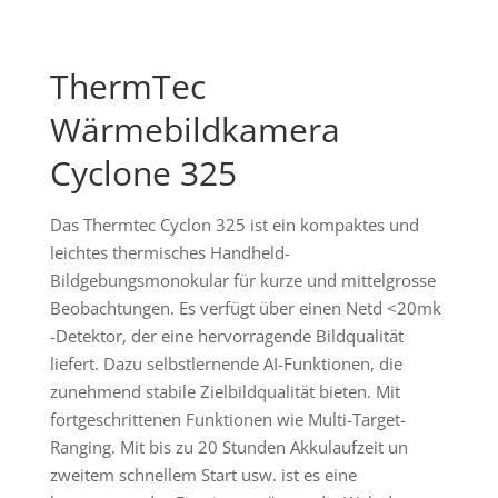
ThermTec
Wärmebildkamera
Cyclone 325
Das Thermtec Cyclon 325 ist ein kompaktes und
leichtes thermisches Handheld-
Bildgebungsmonokular für kurze und mittelgrosse
Beobachtungen. Es verfügt über einen Netd <20mk
-Detektor, der eine hervorragende Bildqualität
liefert. Dazu selbstlernende AI-Funktionen, die
zunehmend stabile Zielbildqualität bieten. Mit
fortgeschrittenen Funktionen wie Multi-Target-
Ranging. Mit bis zu 20 Stunden Akkulaufzeit un
zweitem schnellem Start usw. ist es eine