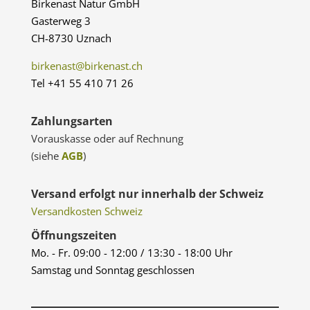
Birkenast Natur GmbH
Gasterweg 3
CH-8730 Uznach
birkenast@birkenast.ch
Tel +41 55 410 71 26
Zahlungsarten
Vorauskasse oder auf Rechnung
(siehe
AGB
)
Versand erfolgt nur innerhalb der Schweiz
Versandkosten Schweiz
Öffnungszeiten
Mo. - Fr. 09:00 - 12:00 / 13:30 - 18:00 Uhr
Samstag und Sonntag geschlossen