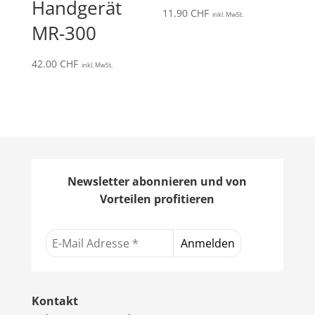
Handgerät
11.90
CHF
inkl. MwSt.
MR-300
42.00
CHF
inkl. MwSt.
Newsletter abonnieren und von
Vorteilen profitieren
Kontakt