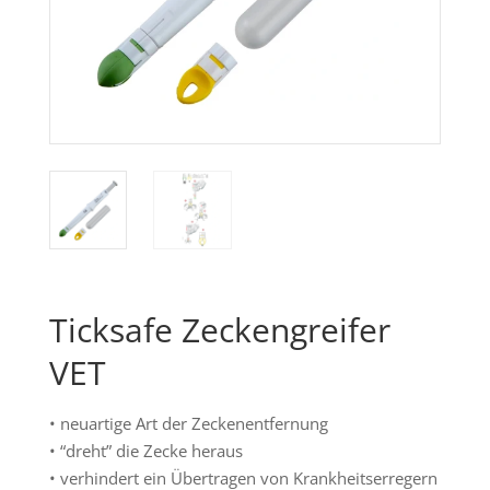
Ticksafe Zeckengreifer
VET
• neuartige Art der Zeckenentfernung
• “dreht” die Zecke heraus
• verhindert ein Übertragen von Krankheitserregern