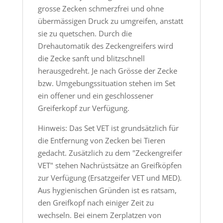
grosse Zecken schmerzfrei und ohne
übermässigen Druck zu umgreifen, anstatt
sie zu quetschen. Durch die
Drehautomatik des Zeckengreifers wird
die Zecke sanft und blitzschnell
herausgedreht. Je nach Grösse der Zecke
bzw. Umgebungssituation stehen im Set
ein offener und ein geschlossener
Greiferkopf zur Verfügung.
Hinweis: Das Set VET ist grundsätzlich für
die Entfernung von Zecken bei Tieren
gedacht. Zusätzlich zu dem "Zeckengreifer
VET" stehen Nachrüstsätze an Greifköpfen
zur Verfügung (Ersatzgeifer VET und MED).
Aus hygienischen Gründen ist es ratsam,
den Greifkopf nach einiger Zeit zu
wechseln. Bei einem Zerplatzen von