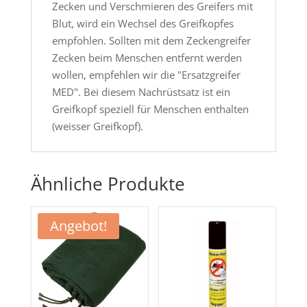
Zecken und Verschmieren des Greifers mit
Blut, wird ein Wechsel des Greifkopfes
empfohlen. Sollten mit dem Zeckengreifer
Zecken beim Menschen entfernt werden
wollen, empfehlen wir die "Ersatzgreifer
MED". Bei diesem Nachrüstsatz ist ein
Greifkopf speziell für Menschen enthalten
(weisser Greifkopf).
Ähnliche Produkte
Angebot!