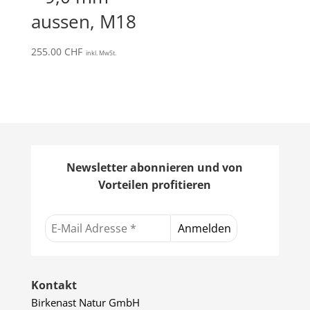
aussen, M18
255.00
CHF
inkl. MwSt.
Newsletter abonnieren und von
Vorteilen profitieren
Kontakt
Birkenast Natur GmbH