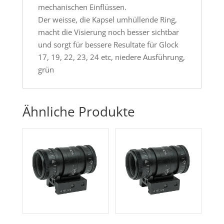
mechanischen Einflüssen.
Der weisse, die Kapsel umhüllende Ring,
macht die Visierung noch besser sichtbar
und sorgt für bessere Resultate für Glock
17, 19, 22, 23, 24 etc, niedere Ausführung,
grün
Ähnliche Produkte