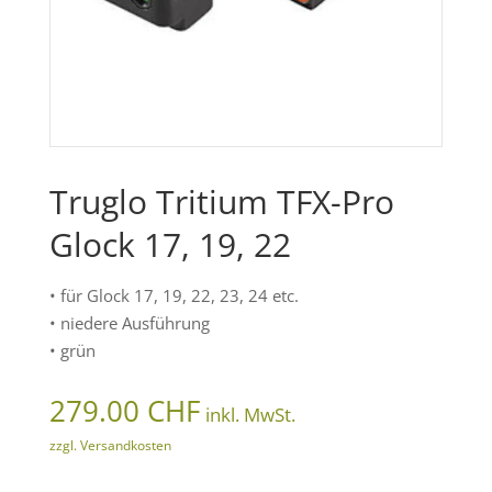
Truglo Tritium TFX-Pro
Glock 17, 19, 22
• für Glock 17, 19, 22, 23, 24 etc.
• niedere Ausführung
• grün
279.00
CHF
inkl. MwSt.
zzgl. Versandkosten