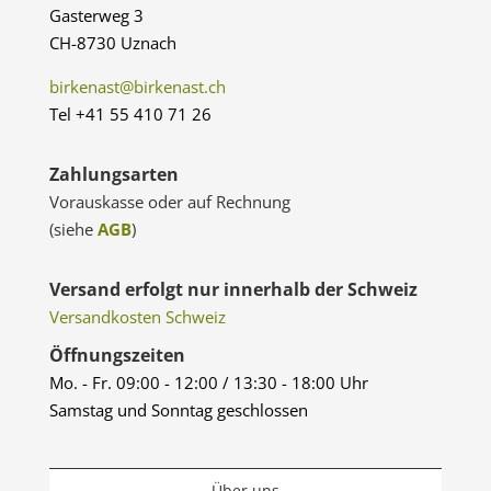
Gasterweg 3
CH-8730 Uznach
birkenast@birkenast.ch
Tel +41 55 410 71 26
Zahlungsarten
Vorauskasse oder auf Rechnung
(siehe
AGB
)
Versand erfolgt nur innerhalb der Schweiz
Versandkosten Schweiz
Öffnungszeiten
Mo. - Fr. 09:00 - 12:00 / 13:30 - 18:00 Uhr
Samstag und Sonntag geschlossen
Über uns