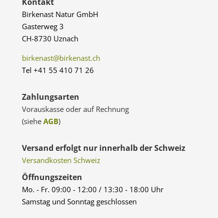
Kontakt
Birkenast Natur GmbH
Gasterweg 3
CH-8730 Uznach
birkenast@birkenast.ch
Tel +41 55 410 71 26
Zahlungsarten
Vorauskasse oder auf Rechnung
(siehe
AGB
)
Versand erfolgt nur innerhalb der Schweiz
Versandkosten Schweiz
Öffnungszeiten
Mo. - Fr. 09:00 - 12:00 / 13:30 - 18:00 Uhr
Samstag und Sonntag geschlossen