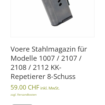
Voere Stahlmagazin für
Modelle 1007 / 2107 /
2108 / 2112 KK-
Repetierer 8-Schuss
59.00
CHF
inkl. MwSt.
zzgl. Versandkosten