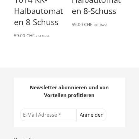
Halbautomat
en 8-Schuss
en 8-Schuss
59.00
CHF
inkl. MwSt.
59.00
CHF
inkl. MwSt.
Newsletter abonnieren und von
Vorteilen profitieren