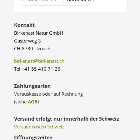
Kontakt
Birkenast Natur GmbH
Gasterweg 3
CH-8730 Uznach
birkenast@birkenast.ch
Tel +41 55 410 71 26
Zahlungsarten
Vorauskasse oder auf Rechnung
(siehe
AGB
)
Versand erfolgt nur innerhalb der Schweiz
Versandkosten Schweiz
Öffnungszeiten