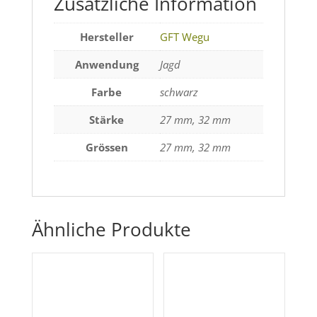
Zusätzliche Information
Hersteller
GFT Wegu
Anwendung
Jagd
Farbe
schwarz
Stärke
27 mm, 32 mm
Grössen
27 mm, 32 mm
Ähnliche Produkte