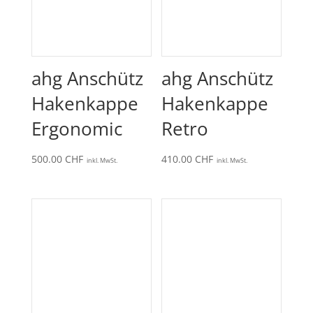
ahg Anschütz
ahg Anschütz
Hakenkappe
Hakenkappe
Ergonomic
Retro
500.00
CHF
410.00
CHF
inkl. MwSt.
inkl. MwSt.