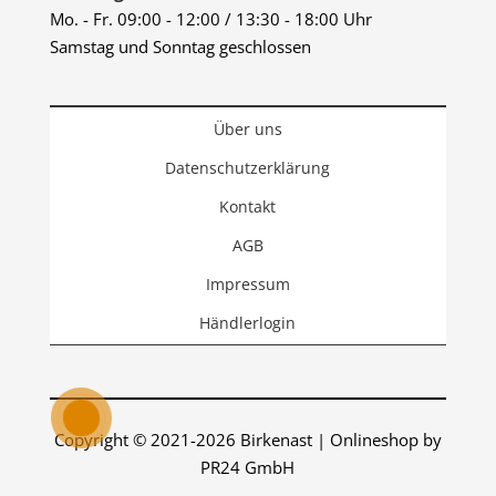
Mo. - Fr. 09:00 - 12:00 / 13:30 - 18:00 Uhr
Samstag und Sonntag geschlossen
Über uns
Datenschutzerklärung
Kontakt
AGB
Impressum
Händlerlogin
Copyright © 2021-2026 Birkenast | Onlineshop by
PR24 GmbH