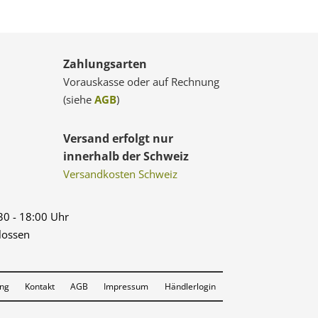
Zahlungsarten
Vorauskasse oder auf Rechnung
(siehe
AGB
)
Versand erfolgt nur
innerhalb der Schweiz
Versandkosten Schweiz
:30 - 18:00 Uhr
lossen
ung
Kontakt
AGB
Impressum
Händlerlogin