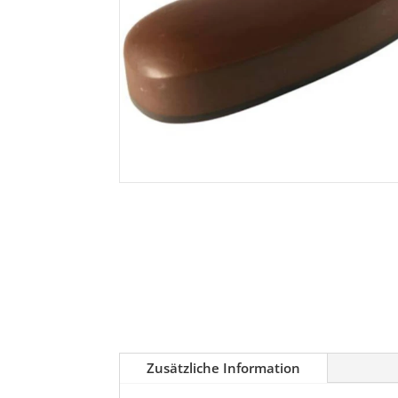
Zusätzliche Information