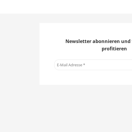
Newsletter abonnieren und 
profitieren