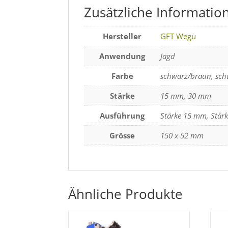
Zusätzliche Informatio
Hersteller
GFT Wegu
Anwendung
Jagd
Farbe
schwarz/braun, sch
Stärke
15 mm, 30 mm
Ausführung
Stärke 15 mm, Stär
Grösse
150 x 52 mm
Ähnliche Produkte