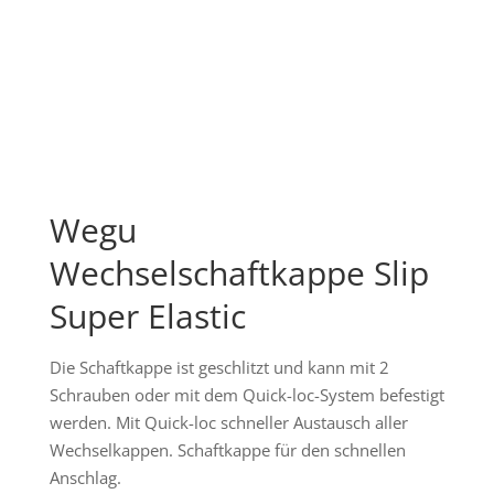
Wegu
Wechselschaftkappe Slip
Super Elastic
Die Schaftkappe ist geschlitzt und kann mit 2
Schrauben oder mit dem Quick-loc-System befestigt
werden. Mit Quick-loc schneller Austausch aller
Wechselkappen. Schaftkappe für den schnellen
Anschlag.