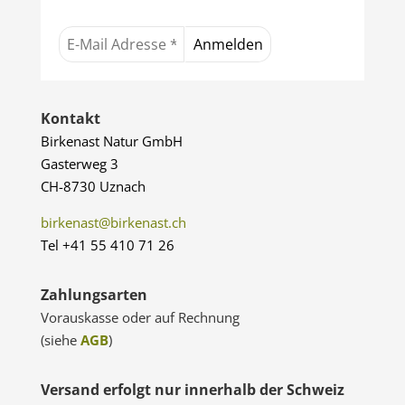
Kontakt
Birkenast Natur GmbH
Gasterweg 3
CH-8730 Uznach
birkenast@birkenast.ch
Tel +41 55 410 71 26
Zahlungsarten
Vorauskasse oder auf Rechnung
(siehe
AGB
)
Versand erfolgt nur innerhalb der Schweiz