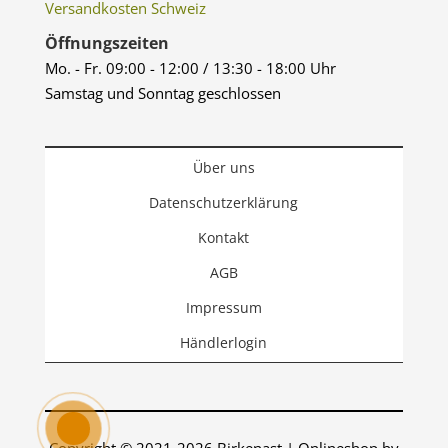
Versandkosten Schweiz
Öffnungszeiten
Mo. - Fr. 09:00 - 12:00 / 13:30 - 18:00 Uhr
Samstag und Sonntag geschlossen
Über uns
Datenschutzerklärung
Kontakt
AGB
Impressum
Händlerlogin