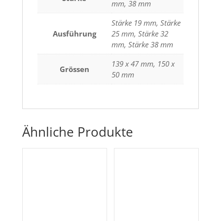
mm, 38 mm
Stärke 19 mm, Stärke
Ausführung
25 mm, Stärke 32
mm, Stärke 38 mm
139 x 47 mm, 150 x
Grössen
50 mm
Ähnliche Produkte