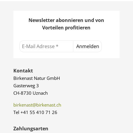
Newsletter abonnieren und von
Vorteilen profitieren
Kontakt
Birkenast Natur GmbH
Gasterweg 3
CH-8730 Uznach
birkenast@birkenast.ch
Tel +41 55 410 71 26
Zahlungsarten