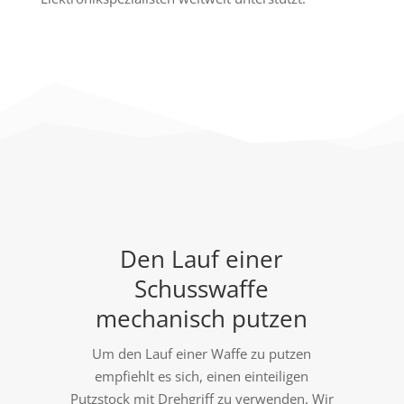
Den Lauf einer
Schusswaffe
mechanisch putzen
Um den Lauf einer Waffe zu putzen
empfiehlt es sich, einen einteiligen
Putzstock mit Drehgriff zu verwenden. Wir