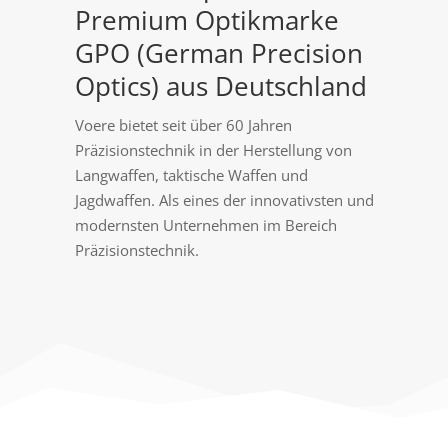
Premium Optikmarke
GPO (German Precision
Optics) aus Deutschland
Voere bietet seit über 60 Jahren
Präzisionstechnik in der Herstellung von
Langwaffen, taktische Waffen und
Jagdwaffen. Als eines der innovativsten und
modernsten Unternehmen im Bereich
Präzisionstechnik.