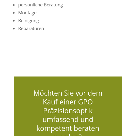
persönliche Beratung
Montage
Reinigung
Reparaturen
Möchten Sie vor dem
Kauf einer GPO
Präzisionsoptik
umfassend und
kompetent beraten