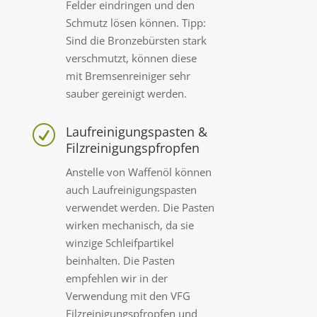
Felder eindringen und den
Schmutz lösen können. Tipp:
Sind die Bronzebürsten stark
verschmutzt, können diese
mit Bremsenreiniger sehr
sauber gereinigt werden.
Laufreinigungspasten &
R
Filzreinigungspfropfen
Anstelle von Waffenöl können
auch Laufreinigungspasten
verwendet werden. Die Pasten
wirken mechanisch, da sie
winzige Schleifpartikel
beinhalten. Die Pasten
empfehlen wir in der
Verwendung mit den VFG
Filzreinigungspfropfen und