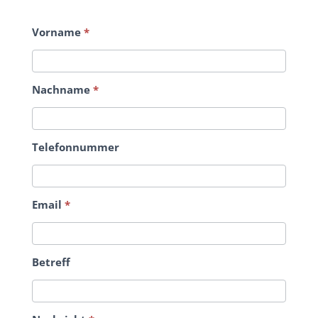
Vorname
*
Nachname
*
Telefonnummer
Email
*
Betreff