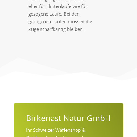
eher für Flintenläufe wie für
gezogene Läufe. Bei den
gezogenen Läufen müssen die
Züge scharfkantig bleiben.
Birkenast Natur GmbH
Ihr Schweizer Waffenshop &