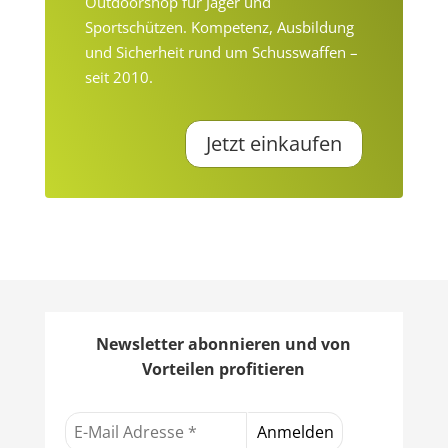
Outdoorshop für Jäger und
Sportschützen. Kompetenz, Ausbildung
und Sicherheit rund um Schusswaffen –
seit 2010.
Jetzt einkaufen
Newsletter abonnieren und von
Vorteilen profitieren