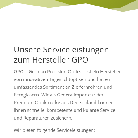
Unsere Serviceleistungen
zum Hersteller GPO
GPO – German Precision Optics – ist ein Hersteller
von innovativen Tageslichtoptiken und hat ein
umfassendes Sortiment an Zielfernrohren und
Ferngläsern. Wir als Generalimporteur der
Premium Optikmarke aus Deutschland können
Ihnen schnelle, kompetente und kulante Service
und Reparaturen zusichern.
Wir bieten folgende Serviceleistungen: