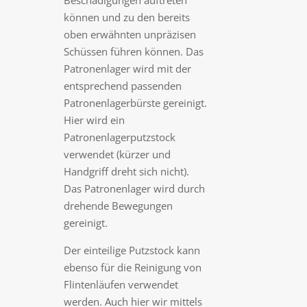
Beschädigungen auftreten
können und zu den bereits
oben erwähnten unpräzisen
Schüssen führen können. Das
Patronenlager wird mit der
entsprechend passenden
Patronenlagerbürste gereinigt.
Hier wird ein
Patronenlagerputzstock
verwendet (kürzer und
Handgriff dreht sich nicht).
Das Patronenlager wird durch
drehende Bewegungen
gereinigt.
Der einteilige Putzstock kann
ebenso für die Reinigung von
Flintenläufen verwendet
werden. Auch hier wir mittels