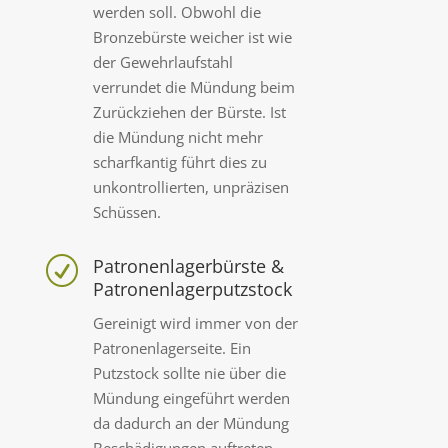
werden soll. Obwohl die
Bronzebürste weicher ist wie
der Gewehrlaufstahl
verrundet die Mündung beim
Zurückziehen der Bürste. Ist
die Mündung nicht mehr
scharfkantig führt dies zu
unkontrollierten, unpräzisen
Schüssen.
Patronenlagerbürste &
R
Patronenlagerputzstock
Gereinigt wird immer von der
Patronenlagerseite. Ein
Putzstock sollte nie über die
Mündung eingeführt werden
da dadurch an der Mündung