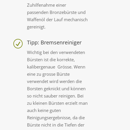
Zuhilfenahme einer
passenden Bronzebürste und
Waffenöl der Lauf mechanisch
gereinigt.
Tipp: Bremsenreiniger
R
Wichtig bei den verwendeten
Bürsten ist die korrekte,
kalibergenaue Grösse. Wenn
eine zu grosse Bürste
verwendet wird werden die
Borsten geknickt und können
so nicht sauber reinigen. Bei
zu kleinen Bürsten erzielt man
auch keine guten
Reinigungsergebnisse, da die
Bürste nicht in die Tiefen der