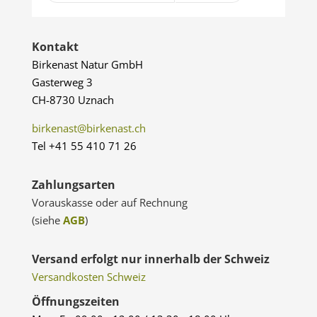
Kontakt
Birkenast Natur GmbH
Gasterweg 3
CH-8730 Uznach
birkenast@birkenast.ch
Tel +41 55 410 71 26
Zahlungsarten
Vorauskasse oder auf Rechnung
(siehe
AGB
)
Versand erfolgt nur innerhalb der Schweiz
Versandkosten Schweiz
Öffnungszeiten