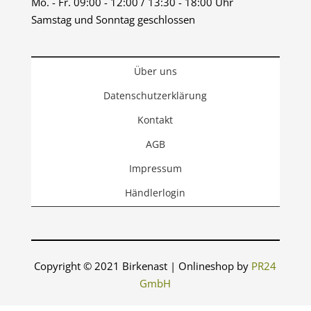
Mo. - Fr. 09:00 - 12:00 / 13:30 - 18:00 Uhr
Samstag und Sonntag geschlossen
Über uns
Datenschutzerklärung
Kontakt
AGB
Impressum
Händlerlogin
Copyright © 2021 Birkenast | Onlineshop by
PR24
GmbH