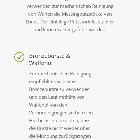
verwenden zur mechanischen Reinigung
von Waffen die Messingputzstöcke von
Ebnat. Der einteilige Putzstock ist stabiler
und kann exakter geführt werden.
Bronzebürste &
R
Waffenöl
Zur mechanischen Reinigung
empfiehlt es sich eine
Bronzebürste zu verwenden
und den Lauf mithilfe von
Waffenöl von den
Verunreinigungen zu befreien.
Hierbei ist zu beachten, dass
die Bürste nicht wieder über
die Mündung zurückgezogen