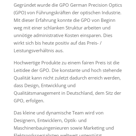
Gegründet wurde die GPO German Precision Optics
(GPO) von Führungskräften der optischen Industrie.
Mit dieser Erfahrung konnte die GPO von Beginn
weg mit einer schlanken Struktur arbeiten und
unnötige administrative Kosten einsparen. Dies
wirkt sich bis heute positiv auf das Preis- /
Leistungsverhältnis aus.
Hochwertige Produkte zu einem fairen Preis ist die
Leitidee der GPO. Die konstante und hoch stehende
Qualität kann nicht zuletzt dadurch erreich werden,
dass Design, Entwicklung und
Qualitätsmanagement in Deutschland, dem Sitz der
GPO, erfolgen.
Das kleine und dynamische Team wird von
Designern, Entwicklern, Optik- und
Maschinenbauingenieuren sowie Marketing und
Elektronikspezialisten weltweit unterstützt.