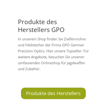
Produkte des
Herstellers GPO
In unserem Shop finden Sie Zielfernrohre
und Feldstecher der Firma GPO German
Precision Optics. Hier unsere Topseller. Für
weitere Angebote, besuchen Sie unseren
umfassenden Onlineshop für Jagdwaffen
und Zubehör.
Produkte des Herstellers