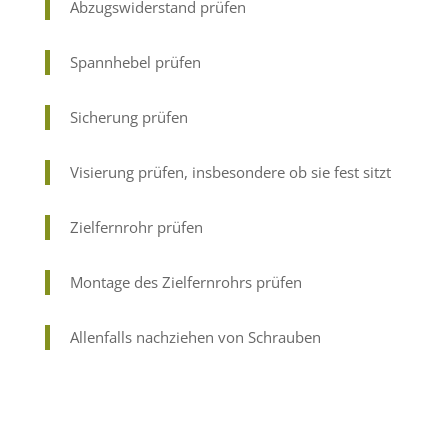
Abzugswiderstand prüfen
Spannhebel prüfen
Sicherung prüfen
Visierung prüfen, insbesondere ob sie fest sitzt
Zielfernrohr prüfen
Montage des Zielfernrohrs prüfen
Allenfalls nachziehen von Schrauben