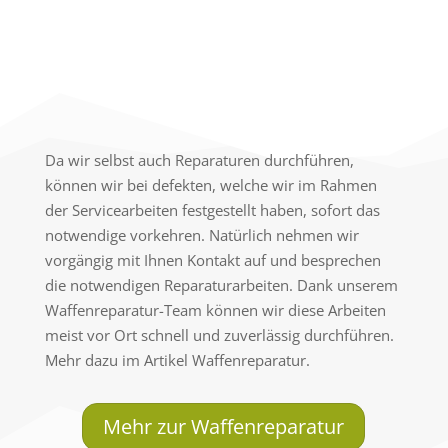
Da wir selbst auch Reparaturen durchführen,
können wir bei defekten, welche wir im Rahmen
der Servicearbeiten festgestellt haben, sofort das
notwendige vorkehren. Natürlich nehmen wir
vorgängig mit Ihnen Kontakt auf und besprechen
die notwendigen Reparaturarbeiten. Dank unserem
Waffenreparatur-Team können wir diese Arbeiten
meist vor Ort schnell und zuverlässig durchführen.
Mehr dazu im Artikel Waffenreparatur.
Mehr zur Waffenreparatur