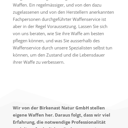
Waffen. Ein regelmässiger, und von den dazu
zugelassenen und von den Herstellern anerkannten
Fachpersonen durchgeführter Waffenservice ist
aber in der Regel Voraussetzung. Lassen Sie sich
von uns beraten, wie Sie ihre Waffe am besten
pflegen können, und was Sie ausserhalb des
Waffenservice durch unsere Spezialisten selbst tun
können, um den Zustand und die Lebensdauer
ihrer Waffe zu verbessern.
Wir von der Birkenast Natur GmbH stellen
eigene Waffen her. Daraus folgt, dass wir viel
Erfahrung, die notwendige Professionalität