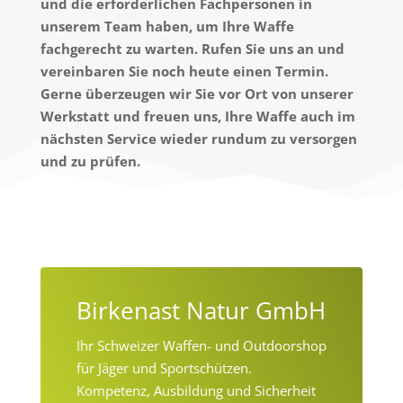
und die erforderlichen Fachpersonen in
unserem Team haben, um Ihre Waffe
fachgerecht zu warten. Rufen Sie uns an und
vereinbaren Sie noch heute einen Termin.
Gerne überzeugen wir Sie vor Ort von unserer
Werkstatt und freuen uns, Ihre Waffe auch im
nächsten Service wieder rundum zu versorgen
und zu prüfen.
Birkenast Natur GmbH
Ihr Schweizer Waffen- und Outdoorshop
für Jäger und Sportschützen.
Kompetenz, Ausbildung und Sicherheit