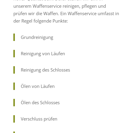
unserem Waffenservice reinigen, pflegen und
prüfen wir die Waffen. Ein Waffenservice umfasst in
der Regel folgende Punkte:
Grundreinigung
Reinigung von Läufen
Reinigung des Schlosses
Ölen von Läufen
Ölen des Schlosses
Verschluss prüfen