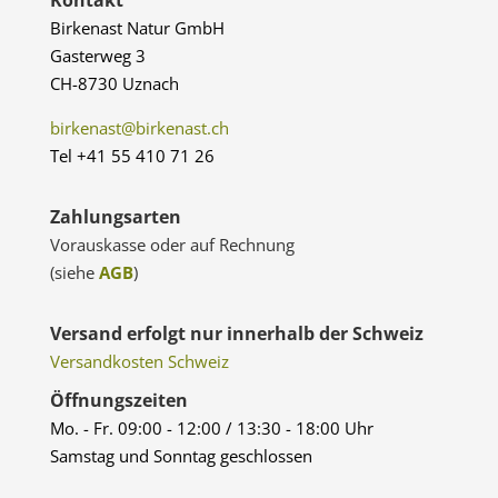
Kontakt
Birkenast Natur GmbH
Gasterweg 3
CH-8730 Uznach
birkenast@birkenast.ch
Tel +41 55 410 71 26
Zahlungsarten
Vorauskasse oder auf Rechnung
(siehe
AGB
)
Versand erfolgt nur innerhalb der Schweiz
Versandkosten Schweiz
Öffnungszeiten
Mo. - Fr. 09:00 - 12:00 / 13:30 - 18:00 Uhr
Samstag und Sonntag geschlossen