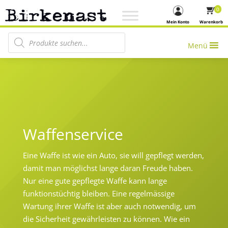
0
Mein Konto
Warenkorb
Products search
Menü
Waffenservice
Eine Waffe ist wie ein Auto, sie will gepflegt werden,
damit man möglichst lange daran Freude haben.
Nur eine gute gepflegte Waffe kann lange
funktionstüchtig bleiben. Eine regelmässige
Wartung ihrer Waffe ist aber auch notwendig, um
die Sicherheit gewährleisten zu können. Wie ein