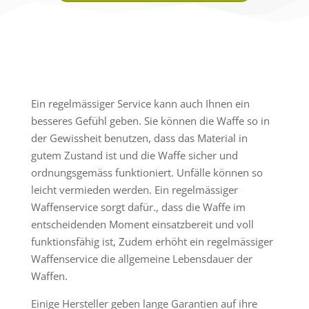
Ein regelmässiger Service kann auch Ihnen ein
besseres Gefühl geben. Sie können die Waffe so in
der Gewissheit benutzen, dass das Material in
gutem Zustand ist und die Waffe sicher und
ordnungsgemäss funktioniert. Unfälle können so
leicht vermieden werden. Ein regelmässiger
Waffenservice sorgt dafür., dass die Waffe im
entscheidenden Moment einsatzbereit und voll
funktionsfähig ist, Zudem erhöht ein regelmässiger
Waffenservice die allgemeine Lebensdauer der
Waffen.
Einige Hersteller geben lange Garantien auf ihre