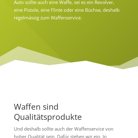
Auto sollte auch eine Waffe, sei es ein Revolver,
eine Pistole, eine Flinte oder eine Büchse, deshalb
regelmässig zum Waffenservice.
Waffen sind
Qualitätsprodukte
Und deshalb sollte auch der Waffenservice von
hoher Qualität sein. Dafür stehen wir ein. In