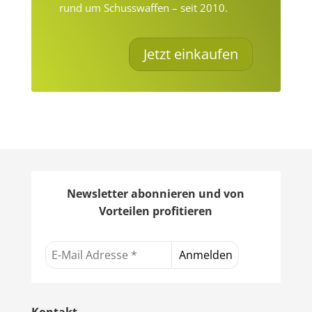
rund um Schusswaffen – seit 2010.
Jetzt einkaufen
Newsletter abonnieren und von
Vorteilen profitieren