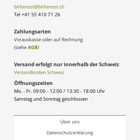
birkenast@birkenast.ch
Tel +41 55 410 71 26
Zahlungsarten
Vorauskasse oder auf Rechnung
(siehe
AGB
)
Versand erfolgt nur innerhalb der Schweiz
Versandkosten Schweiz
Öffnungszeiten
Mo. - Fr. 09:00 - 12:00 / 13:30 - 18:00 Uhr
Samstag und Sonntag geschlossen
Über uns
Datenschutzerklärung