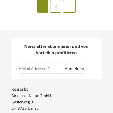
1
2
→
Newsletter abonnieren und von
Vorteilen profitieren
Kontakt
Birkenast Natur GmbH
Gasterweg 3
CH-8730 Uznach