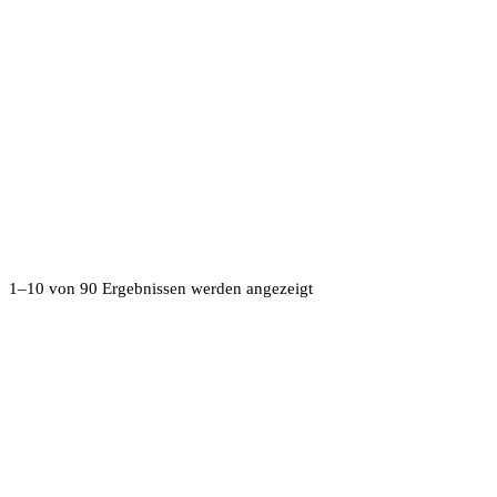
1–10 von 90 Ergebnissen werden angezeigt