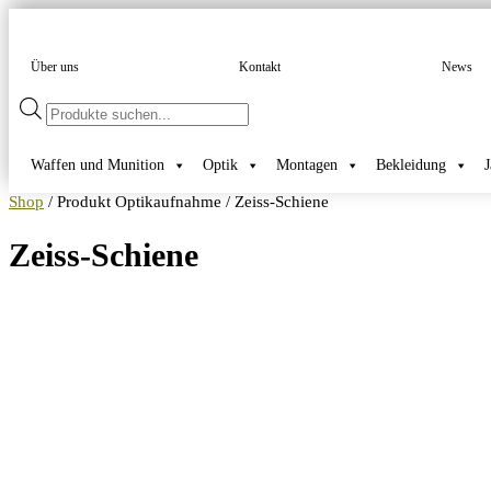
Über uns
Kontakt
News
Products
search
Waffen und Munition
Optik
Montagen
Bekleidung
Shop
/ Produkt Optikaufnahme / Zeiss-Schiene
Zeiss-Schiene