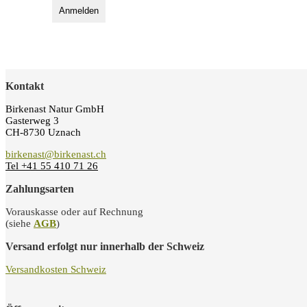
Kontakt
Birkenast Natur GmbH
Gasterweg 3
CH-8730 Uznach
birkenast@birkenast.ch
Tel +41 55 410 71 26
Zahlungsarten
Vorauskasse oder auf Rechnung
(siehe
AGB
)
Versand erfolgt nur innerhalb der Schweiz
Versandkosten Schweiz