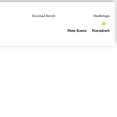
Download-Bereich
Händlerlogin
0
Mein Konto
Warenkorb