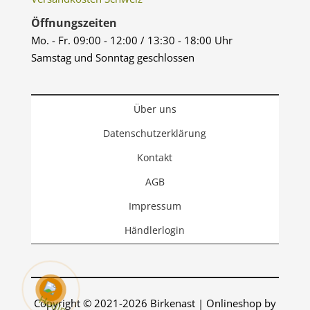
Öffnungszeiten
Mo. - Fr. 09:00 - 12:00 / 13:30 - 18:00 Uhr
Samstag und Sonntag geschlossen
Über uns
Datenschutzerklärung
Kontakt
AGB
Impressum
Händlerlogin
Copyright © 2021-2026 Birkenast | Onlineshop by