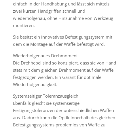
einfach in der Handhabung und lässt sich mittels
zwei kurzen Handgriffen schnell und
wiederholgenau, ohne Hinzunahme von Werkzeug
montieren.
Sie besitzt ein innovatives Befestigungssystem mit
dem die Montage auf der Waffe befestigt wird.
Wiederholgenaues Drehmoment
Die Drehhebel sind so konzipiert, dass sie von Hand
stets mit dem gleichen Drehmoment auf der Waffe
festgezogen werden. Ein Garant für optimale
Wiederholgenauigkeit.
Systemseitiger Toleranzausgleich
Ebenfalls gleicht sie systemseitige
Fertigungstoleranzen der unterschiedlichen Waffen
aus. Dadurch kann die Optik innerhalb des gleichen
Befestigungssystems problemlos von Waffe zu