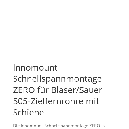
Innomount
Schnellspannmontage
ZERO für Blaser/Sauer
505-Zielfernrohre mit
Schiene
Die Innomount-Schnellspannmontage ZERO ist