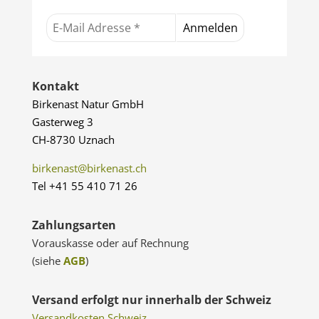
Kontakt
Birkenast Natur GmbH
Gasterweg 3
CH-8730 Uznach
birkenast@birkenast.ch
Tel +41 55 410 71 26
Zahlungsarten
Vorauskasse oder auf Rechnung
(siehe
AGB
)
Versand erfolgt nur innerhalb der Schweiz
Versandkosten Schweiz