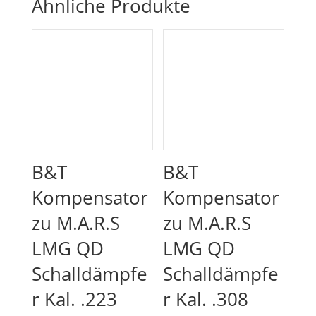
Ähnliche Produkte
B&T
B&T
Kompensator
Kompensator
zu M.A.R.S
zu M.A.R.S
LMG QD
LMG QD
Schalldämpfe
Schalldämpfe
r Kal. .223
r Kal. .308