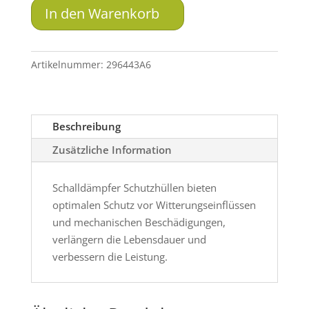
T5/T6
In den Warenkorb
Menge
Artikelnummer:
296443A6
Beschreibung
Zusätzliche Information
Schalldämpfer Schutzhüllen bieten
optimalen Schutz vor Witterungseinflüssen
und mechanischen Beschädigungen,
verlängern die Lebensdauer und
verbessern die Leistung.