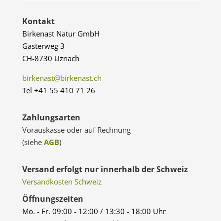
Kontakt
Birkenast Natur GmbH
Gasterweg 3
CH-8730 Uznach
birkenast@birkenast.ch
Tel +41 55 410 71 26
Zahlungsarten
Vorauskasse oder auf Rechnung
(siehe
AGB
)
Versand erfolgt nur innerhalb der Schweiz
Versandkosten Schweiz
Öffnungszeiten
Mo. - Fr. 09:00 - 12:00 / 13:30 - 18:00 Uhr