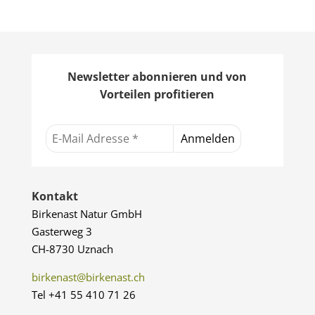
Newsletter abonnieren und von
Vorteilen profitieren
Kontakt
Birkenast Natur GmbH
Gasterweg 3
CH-8730 Uznach
birkenast@birkenast.ch
Tel +41 55 410 71 26