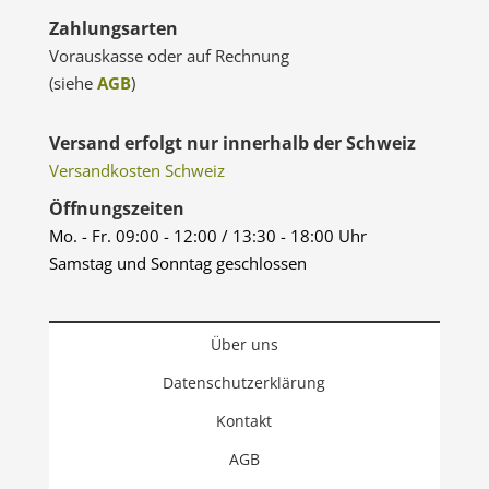
Zahlungsarten
Vorauskasse oder auf Rechnung
(siehe
AGB
)
Versand erfolgt nur innerhalb der Schweiz
Versandkosten Schweiz
Öffnungszeiten
Mo. - Fr. 09:00 - 12:00 / 13:30 - 18:00 Uhr
Samstag und Sonntag geschlossen
Über uns
Datenschutzerklärung
Kontakt
AGB