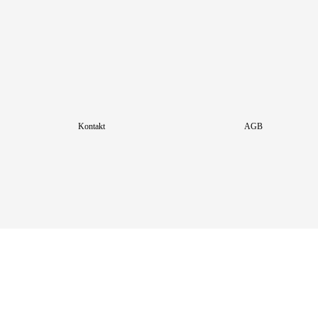
Kontakt
AGB