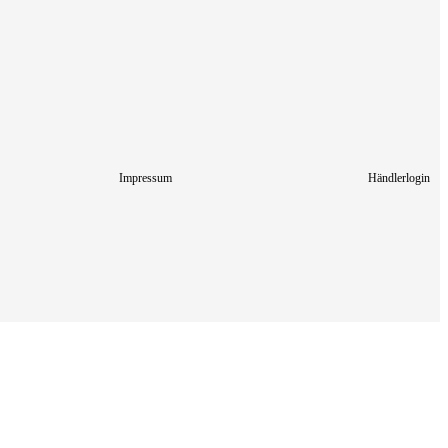
Impressum
Händlerlogin