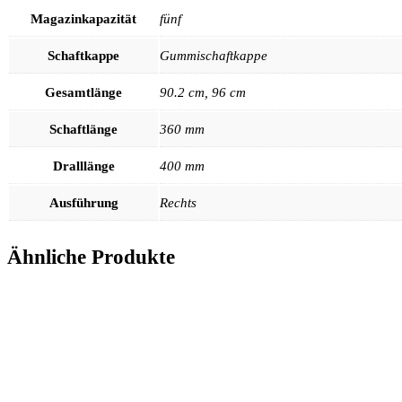
Magazinkapazität
fünf
Schaftkappe
Gummischaftkappe
Gesamtlänge
90.2 cm, 96 cm
Schaftlänge
360 mm
Dralllänge
400 mm
Ausführung
Rechts
Ähnliche Produkte