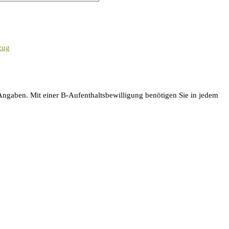
szug
Angaben. Mit einer B-Aufenthaltsbewilligung benötigen Sie in jedem