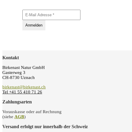
Kontakt
Birkenast Natur GmbH
Gasterweg 3
CH-8730 Uznach
birkenast@birkenast.ch
Tel +41 55 410 71 26
Zahlungsarten
Vorauskasse oder auf Rechnung
(siehe
AGB
)
Versand erfolgt nur innerhalb der Schweiz