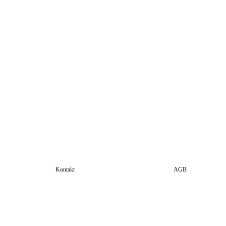
Kontakt
AGB