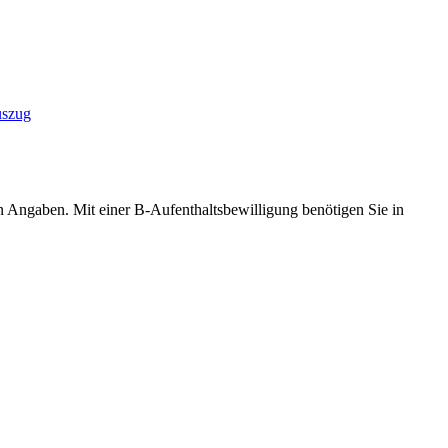
uszug
n Angaben. Mit einer B-Aufenthaltsbewilligung benötigen Sie in