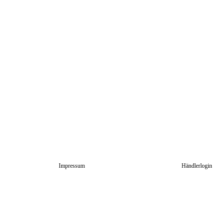
Impressum
Händlerlogin