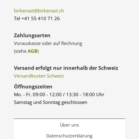
birkenast@birkenast.ch
Tel +41 55 410 71 26
Zahlungsarten
Vorauskasse oder auf Rechnung
(siehe
AGB
)
Versand erfolgt nur innerhalb der Schweiz
Versandkosten Schweiz
Öffnungszeiten
Mo. - Fr. 09:00 - 12:00 / 13:30 - 18:00 Uhr
Samstag und Sonntag geschlossen
Über uns
Datenschutzerklärung