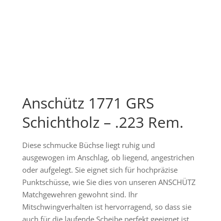
Anschütz 1771 GRS
Schichtholz – .223 Rem.
Diese schmucke Büchse liegt ruhig und
ausgewogen im Anschlag, ob liegend, angestrichen
oder aufgelegt. Sie eignet sich für hochpräzise
Punktschüsse, wie Sie dies von unseren ANSCHÜTZ
Matchgewehren gewohnt sind. Ihr
Mitschwingverhalten ist hervorragend, so dass sie
auch für die laufende Scheibe perfekt geeignet ist.