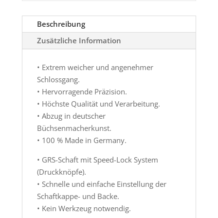
Beschreibung
Zusätzliche Information
• Extrem weicher und angenehmer
Schlossgang.
• Hervorragende Präzision.
• Höchste Qualität und Verarbeitung.
• Abzug in deutscher
Büchsenmacherkunst.
• 100 % Made in Germany.
• GRS-Schaft mit Speed-Lock System
(Druckknöpfe).
• Schnelle und einfache Einstellung der
Schaftkappe- und Backe.
• Kein Werkzeug notwendig.