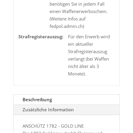
benötigen Sie in jedem Fall
einen Waffenerwerbsschein.
(Weitere Infos auf
fedpol.admin.ch)
Strafregisterauszug:
Für den Erwerb wird
ein aktueller
Strafregisterauszug
verlangt (bei Waffen
nicht älter als 3
Monate).
Beschreibung
Zusätzliche Information
ANSCHÜTZ 1782 - GOLD LINE