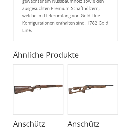
gewachsenem Nussbaumholz sowie den
ausgesuchten Premium-Schafthölzern,
welche im Lieferumfang von Gold Line
Konfigurationen enthalten sind. 1782 Gold
Line.
Ähnliche Produkte
Anschütz
Anschütz