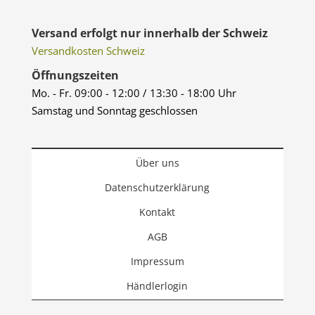
Versand erfolgt nur innerhalb der Schweiz
Versandkosten Schweiz
Öffnungszeiten
Mo. - Fr. 09:00 - 12:00 / 13:30 - 18:00 Uhr
Samstag und Sonntag geschlossen
Über uns
Datenschutzerklärung
Kontakt
AGB
Impressum
Händlerlogin