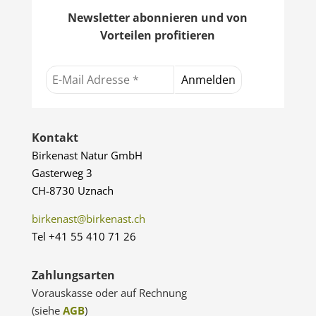
Newsletter abonnieren und von
Vorteilen profitieren
Kontakt
Birkenast Natur GmbH
Gasterweg 3
CH-8730 Uznach
birkenast@birkenast.ch
Tel +41 55 410 71 26
Zahlungsarten
Vorauskasse oder auf Rechnung
(siehe
AGB
)