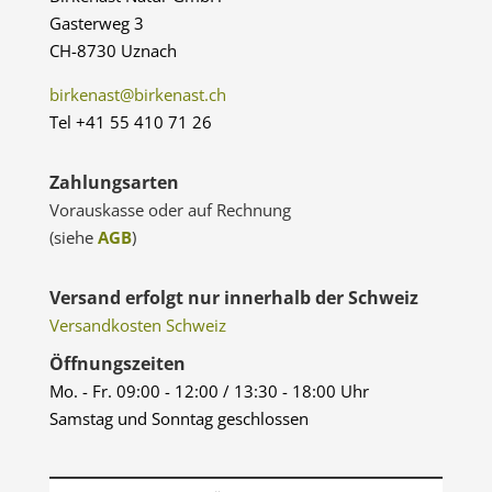
Gasterweg 3
CH-8730 Uznach
birkenast@birkenast.ch
Tel +41 55 410 71 26
Zahlungsarten
Vorauskasse oder auf Rechnung
(siehe
AGB
)
Versand erfolgt nur innerhalb der Schweiz
Versandkosten Schweiz
Öffnungszeiten
Mo. - Fr. 09:00 - 12:00 / 13:30 - 18:00 Uhr
Samstag und Sonntag geschlossen