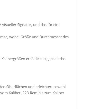
isueller Signatur, und das für eine
remse, wobei Größe und Durchmesser des
Kalibergrößen erhältlich ist, genau das
den Oberflächen und erleichtert sowohl
 vom Kaliber .223 Rem bis zum Kaliber