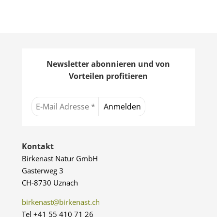
Newsletter abonnieren und von
Vorteilen profitieren
Kontakt
Birkenast Natur GmbH
Gasterweg 3
CH-8730 Uznach
birkenast@birkenast.ch
Tel +41 55 410 71 26