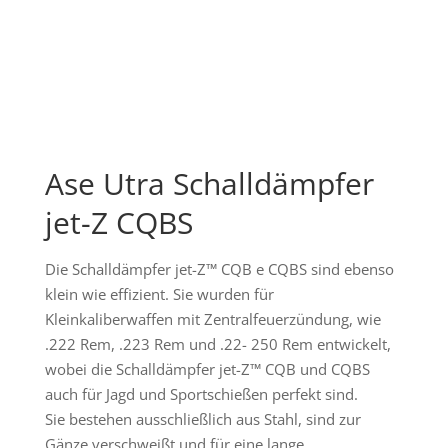
Ase Utra Schalldämpfer
jet-Z CQBS
Die Schalldämpfer jet-Z™ CQB e CQBS sind ebenso
klein wie effizient. Sie wurden für
Kleinkaliberwaffen mit Zentralfeuerzündung, wie
.222 Rem, .223 Rem und .22- 250 Rem entwickelt,
wobei die Schalldämpfer jet-Z™ CQB und CQBS
auch für Jagd und Sportschießen perfekt sind.
Sie bestehen ausschließlich aus Stahl, sind zur
Gänze verschweißt und für eine lange