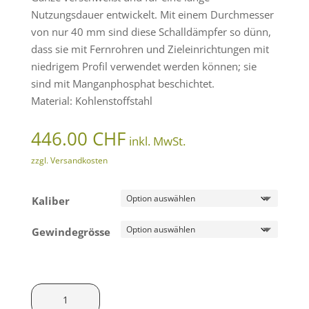
Nutzungsdauer entwickelt. Mit einem Durchmesser
von nur 40 mm sind diese Schalldämpfer so dünn,
dass sie mit Fernrohren und Zieleinrichtungen mit
niedrigem Profil verwendet werden können; sie
sind mit Manganphosphat beschichtet.
Material: Kohlenstoffstahl
446.00
CHF
inkl. MwSt.
zzgl. Versandkosten
Kaliber
Gewindegrösse
Ase
Utra