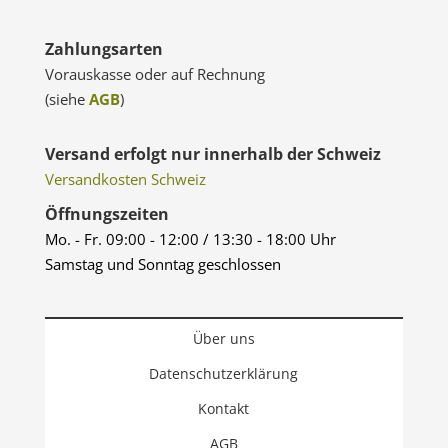
Zahlungsarten
Vorauskasse oder auf Rechnung
(siehe
AGB
)
Versand erfolgt nur innerhalb der Schweiz
Versandkosten Schweiz
Öffnungszeiten
Mo. - Fr. 09:00 - 12:00 / 13:30 - 18:00 Uhr
Samstag und Sonntag geschlossen
Über uns
Datenschutzerklärung
Kontakt
AGB