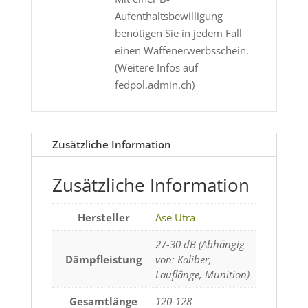
Aufenthaltsbewilligung
benötigen Sie in jedem Fall
einen Waffenerwerbsschein.
(Weitere Infos auf
fedpol.admin.ch)
Zusätzliche Information
Zusätzliche Information
Hersteller
Ase Utra
27-30 dB (Abhängig
Dämpfleistung
von: Kaliber,
Lauflänge, Munition)
Gesamtlänge
120-128