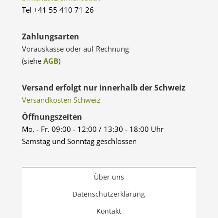
Tel +41 55 410 71 26
Zahlungsarten
Vorauskasse oder auf Rechnung
(siehe
AGB
)
Versand erfolgt nur innerhalb der Schweiz
Versandkosten Schweiz
Öffnungszeiten
Mo. - Fr. 09:00 - 12:00 / 13:30 - 18:00 Uhr
Samstag und Sonntag geschlossen
Über uns
Datenschutzerklärung
Kontakt