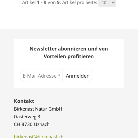
Artikel
1 - 9
von
9
. Artikel pro Seite:
Newsletter abonnieren und von
Vorteilen profitieren
Kontakt
Birkenast Natur GmbH
Gasterweg 3
CH-8730 Uznach
birkenast@birkenast.ch