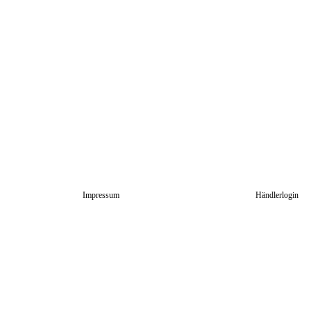
Impressum
Händlerlogin