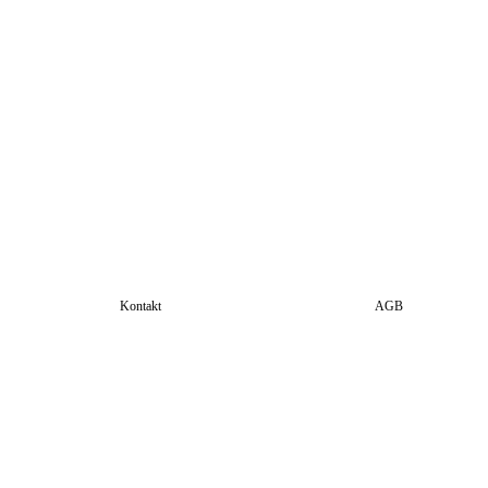
Kontakt
AGB