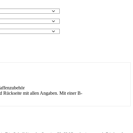
Waffenzubehör
 Rückseite mit allen Angaben. Mit einer B-