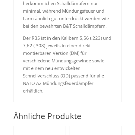
herkömmlichen Schalldämpfern nur
minimal, während Mündungsfeuer und
Lärm ähnlich gut unterdrückt werden wie
bei den bewährten B&T Schalldämpfern.
Der RBS ist in den Kalibern 5,56 (.223) und
7,62 (.308) jeweils in einer direkt
montierbaren Version (DM) für
verschiedene Mündungsgewinde sowie
mit einem neu entwickelten
Schnellverschluss (QD) passend für alle
NATO A2 Mündungsfeuerdämpfer
erhältlich.
Ähnliche Produkte