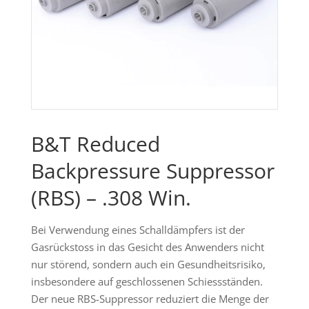
B&T Reduced
Backpressure Suppressor
(RBS) – .308 Win.
Bei Verwendung eines Schalldämpfers ist der
Gasrückstoss in das Gesicht des Anwenders nicht
nur störend, sondern auch ein Gesundheitsrisiko,
insbesondere auf geschlossenen Schiessständen.
Der neue RBS-Suppressor reduziert die Menge der