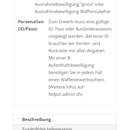
Ausnahmebewilligung “gross” oder
Ausnahmebewilligung Waffenzubehör
Personalien
Zum Erwerb muss eine gültige
(ID/Pass):
ID, Pass oder Ausländerausweis
vorgelegt werden. Bei einer ID
brauchen wir Vorder- und
Rückseite mit allen Angaben.
Mit einer B-
Aufenthaltsbewilligung
benötigen Sie in jedem Fall
einen Waffenerwerbsschein.
(Weitere Infos auf
fedpol.admin.ch)
Beschreibung
Zusätzliche Information