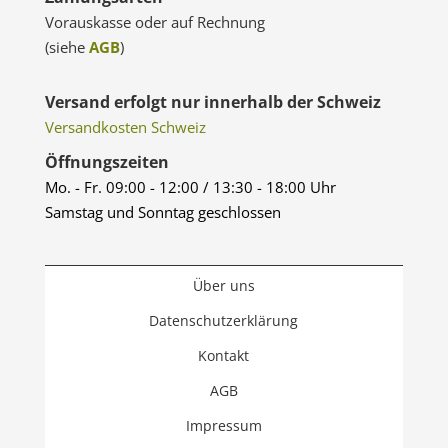
Vorauskasse oder auf Rechnung
(siehe
AGB
)
Versand erfolgt nur innerhalb der Schweiz
Versandkosten Schweiz
Öffnungszeiten
Mo. - Fr. 09:00 - 12:00 / 13:30 - 18:00 Uhr
Samstag und Sonntag geschlossen
Über uns
Datenschutzerklärung
Kontakt
AGB
Impressum