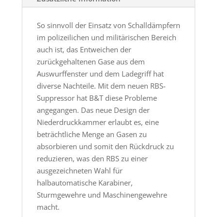
So sinnvoll der Einsatz von Schalldämpfern
im polizeilichen und militärischen Bereich
auch ist, das Entweichen der
zurückgehaltenen Gase aus dem
Auswurffenster und dem Ladegriff hat
diverse Nachteile. Mit dem neuen RBS-
Suppressor hat B&T diese Probleme
angegangen. Das neue Design der
Niederdruckkammer erlaubt es, eine
beträchtliche Menge an Gasen zu
absorbieren und somit den Rückdruck zu
reduzieren, was den RBS zu einer
ausgezeichneten Wahl für
halbautomatische Karabiner,
Sturmgewehre und Maschinengewehre
macht.