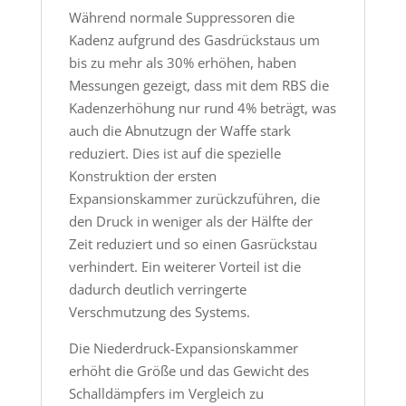
Während normale Suppressoren die
Kadenz aufgrund des Gasdrückstaus um
bis zu mehr als 30% erhöhen, haben
Messungen gezeigt, dass mit dem RBS die
Kadenzerhöhung nur rund 4% beträgt, was
auch die Abnutzugn der Waffe stark
reduziert. Dies ist auf die spezielle
Konstruktion der ersten
Expansionskammer zurückzuführen, die
den Druck in weniger als der Hälfte der
Zeit reduziert und so einen Gasrückstau
verhindert. Ein weiterer Vorteil ist die
dadurch deutlich verringerte
Verschmutzung des Systems.
Die Niederdruck-Expansionskammer
erhöht die Größe und das Gewicht des
Schalldämpfers im Vergleich zu