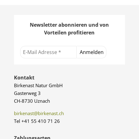
Newsletter abonnieren und von
Vorteilen profitieren
Kontakt
Birkenast Natur GmbH
Gasterweg 3
CH-8730 Uznach
birkenast@birkenast.ch
Tel +41 55 410 71 26
Zahlungsarten