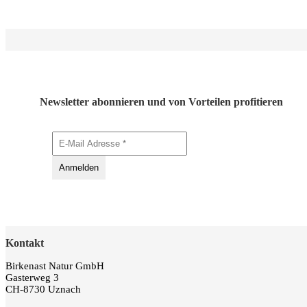
Newsletter abonnieren und von Vorteilen profitieren
Kontakt
Birkenast Natur GmbH
Gasterweg 3
CH-8730 Uznach