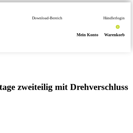
Download-Bereich
Händlerlogin
0
Mein Konto
Warenkorb
e zweiteilig mit Drehverschluss