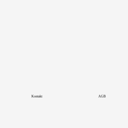
Kontakt
AGB