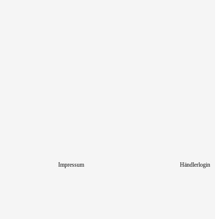
Impressum
Händlerlogin