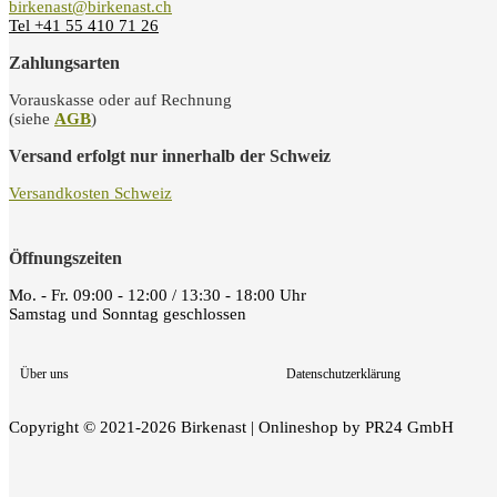
birkenast@birkenast.ch
Tel +41 55 410 71 26
Zahlungsarten
Vorauskasse oder auf Rechnung
(siehe
AGB
)
Versand erfolgt nur innerhalb der Schweiz
Versandkosten Schweiz
Öffnungszeiten
Mo. - Fr. 09:00 - 12:00 / 13:30 - 18:00 Uhr
Samstag und Sonntag geschlossen
Über uns
Datenschutzerklärung
Copyright © 2021-2026 Birkenast | Onlineshop by PR24 GmbH