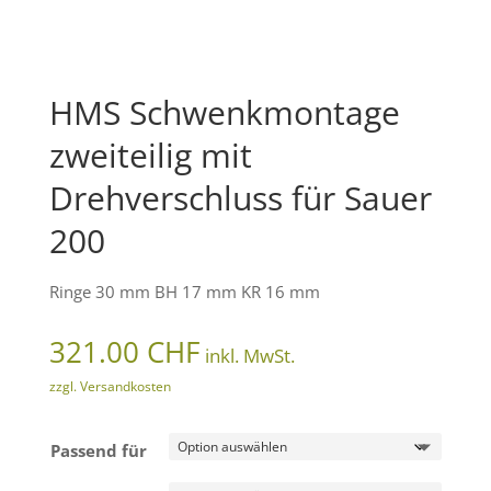
HMS Schwenkmontage
zweiteilig mit
Drehverschluss für Sauer
200
Ringe 30 mm BH 17 mm KR 16 mm
321.00
CHF
inkl. MwSt.
zzgl. Versandkosten
Passend für