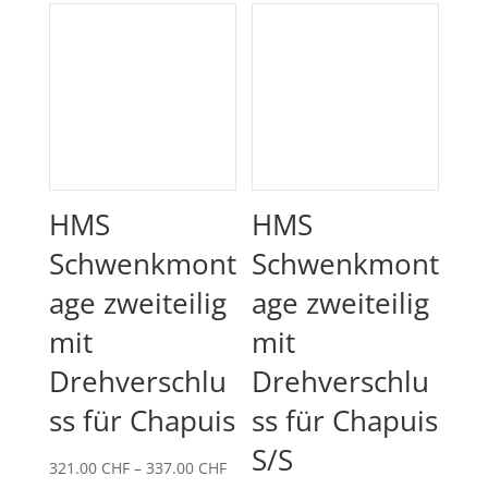
HMS
HMS
Schwenkmont
Schwenkmont
age zweiteilig
age zweiteilig
mit
mit
Drehverschlu
Drehverschlu
ss für Chapuis
ss für Chapuis
S/S
Preisspanne:
321.00
CHF
–
337.00
CHF