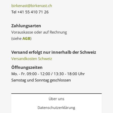
birkenast@birkenast.ch
Tel +41 55 410 71 26
Zahlungsarten
Vorauskasse oder auf Rechnung
(siehe
AGB
)
Versand erfolgt nur innerhalb der Schweiz
Versandkosten Schweiz
Öffnungszeiten
Mo. - Fr. 09:00 - 12:00 / 13:30 - 18:00 Uhr
Samstag und Sonntag geschlossen
Über uns
Datenschutzerklärung