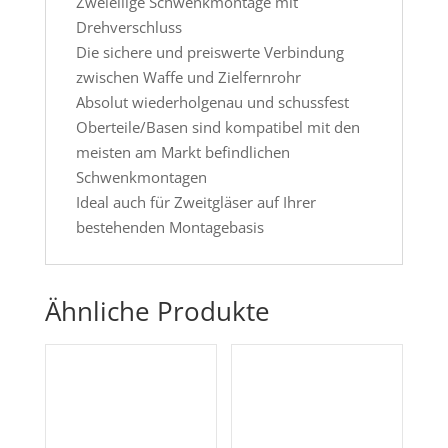
Zweieilige Schwenkmontage mit
Drehverschluss
Die sichere und preiswerte Verbindung
zwischen Waffe und Zielfernrohr
Absolut wiederholgenau und schussfest
Oberteile/Basen sind kompatibel mit den
meisten am Markt befindlichen
Schwenkmontagen
Ideal auch für Zweitgläser auf Ihrer
bestehenden Montagebasis
Ähnliche Produkte