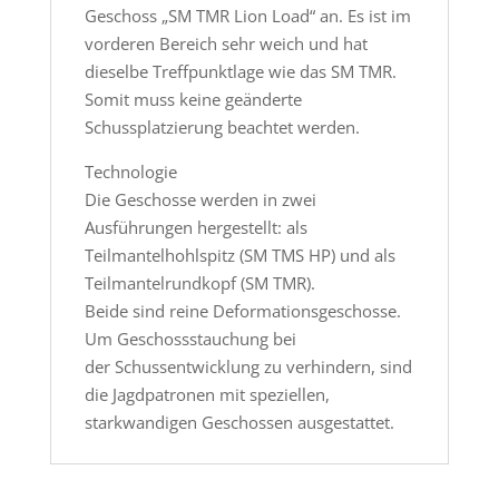
Geschoss „SM TMR Lion Load“ an. Es ist im
vorderen Bereich sehr weich und hat
dieselbe Treffpunktlage wie das SM TMR.
Somit muss keine geänderte
Schussplatzierung beachtet werden.
Technologie
Die Geschosse werden in zwei
Ausführungen hergestellt: als
Teilmantelhohlspitz (SM TMS HP) und als
Teilmantelrundkopf (SM TMR).
Beide sind reine Deformationsgeschosse.
Um Geschossstauchung bei
der Schussentwicklung zu verhindern, sind
die Jagdpatronen mit speziellen,
starkwandigen Geschossen ausgestattet.