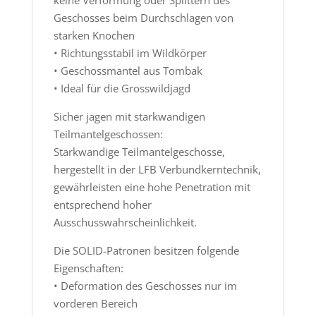
Geschosses beim Durchschlagen von
starken Knochen
• Richtungsstabil im Wildkörper
• Geschossmantel aus Tombak
• Ideal für die Grosswildjagd
Sicher jagen mit starkwandigen
Teilmantelgeschossen:
Starkwandige Teilmantelgeschosse,
hergestellt in der LFB Verbundkerntechnik,
gewährleisten eine hohe Penetration mit
entsprechend hoher
Ausschusswahrscheinlichkeit.
Die SOLID-Patronen besitzen folgende
Eigenschaften:
• Deformation des Geschosses nur im
vorderen Bereich