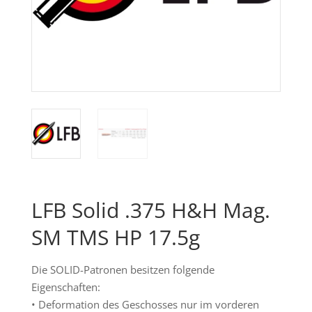
LFB Solid .375 H&H Mag.
SM TMS HP 17.5g
Die SOLID-Patronen besitzen folgende
Eigenschaften:
• Deformation des Geschosses nur im vorderen