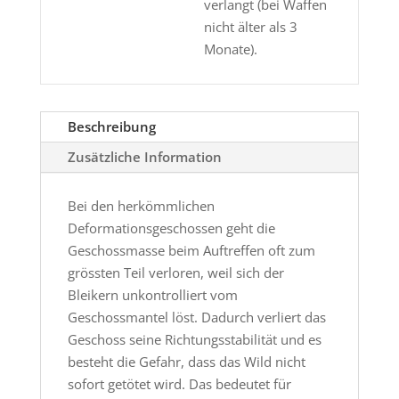
verlangt (bei Waffen
nicht älter als 3
Monate).
Beschreibung
Zusätzliche Information
Bei den herkömmlichen
Deformationsgeschossen geht die
Geschossmasse beim Auftreffen oft zum
grössten Teil verloren, weil sich der
Bleikern unkontrolliert vom
Geschossmantel löst. Dadurch verliert das
Geschoss seine Richtungsstabilität und es
besteht die Gefahr, dass das Wild nicht
sofort getötet wird. Das bedeutet für