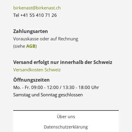
birkenast@birkenast.ch
Tel +41 55 410 71 26
Zahlungsarten
Vorauskasse oder auf Rechnung
(siehe
AGB
)
Versand erfolgt nur innerhalb der Schweiz
Versandkosten Schweiz
Öffnungszeiten
Mo. - Fr. 09:00 - 12:00 / 13:30 - 18:00 Uhr
Samstag und Sonntag geschlossen
Über uns
Datenschutzerklärung