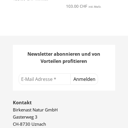
103.00
CHF
inkl. MwSt.
Newsletter abonnieren und von
Vorteilen profitieren
Kontakt
Birkenast Natur GmbH
Gasterweg 3
CH-8730 Uznach