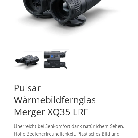
Pulsar
Wärmebildfernglas
Merger XQ35 LRF
Unerreicht bei Sehkomfort dank natürlichem Sehen.
Hohe Bedienerfreundlichkeit. Plastisches Bild und