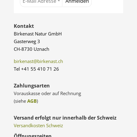
Kontakt
Birkenast Natur GmbH
Gasterweg 3
CH-8730 Uznach
birkenast@birkenast.ch
Tel +41 55 410 71 26
Zahlungsarten
Vorauskasse oder auf Rechnung
(siehe
AGB
)
Versand erfolgt nur innerhalb der Schweiz
Versandkosten Schweiz
Öffnungszeiten