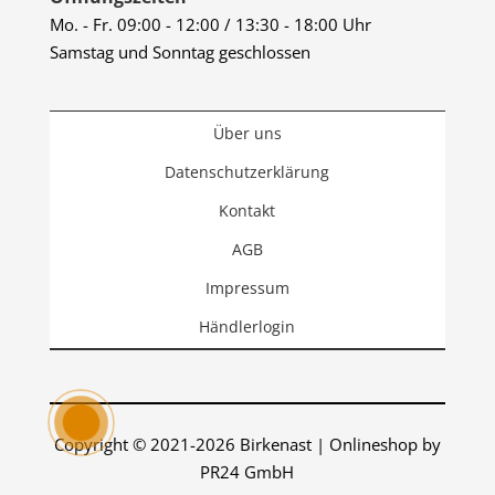
Mo. - Fr. 09:00 - 12:00 / 13:30 - 18:00 Uhr
Samstag und Sonntag geschlossen
Über uns
Datenschutzerklärung
Kontakt
AGB
Impressum
Händlerlogin
Copyright © 2021-2026 Birkenast | Onlineshop by
PR24 GmbH