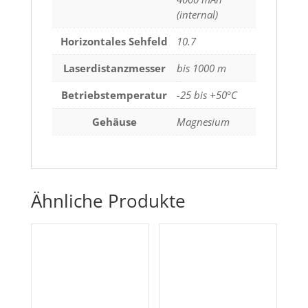
(internal)
Horizontales Sehfeld
10.7
Laserdistanzmesser
bis 1000 m
Betriebstemperatur
-25 bis +50°C
Gehäuse
Magnesium
Ähnliche Produkte