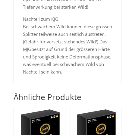
Tiefenwirkung bei starken Wild!
Nachteil zum KJG
Bei schwachem Wild können diese grossen
Splitter teilweise auch seitlich austreten.
(Gefahr für versetzt stehendes Wild!) Das
MJGbesitzt auf Grund der grösseren Härte
und Sprödigkeit keine Deformationsphase,
was eventuell bei schwachem Wild von
Nachteil sein kann.
Ähnliche Produkte