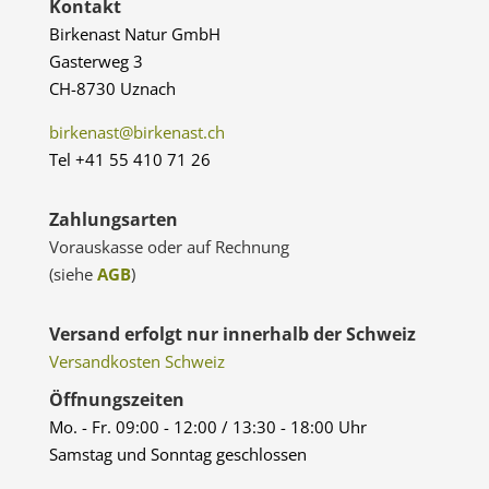
Kontakt
Birkenast Natur GmbH
Gasterweg 3
CH-8730 Uznach
birkenast@birkenast.ch
Tel +41 55 410 71 26
Zahlungsarten
Vorauskasse oder auf Rechnung
(siehe
AGB
)
Versand erfolgt nur innerhalb der Schweiz
Versandkosten Schweiz
Öffnungszeiten
Mo. - Fr. 09:00 - 12:00 / 13:30 - 18:00 Uhr
Samstag und Sonntag geschlossen