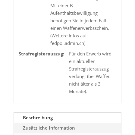
Mit einer B-
Aufenthaltsbewilligung
benötigen Sie in jedem Fall
einen Waffenerwerbsschein.
(Weitere Infos auf
fedpol.admin.ch)
Strafregisterauszug:
Für den Erwerb wird
ein aktueller
Strafregisterauszug
verlangt (bei Waffen
nicht älter als 3
Monate).
Beschreibung
Zusätzliche Information