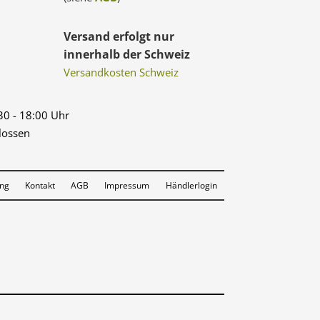
Versand erfolgt nur
innerhalb der Schweiz
Versandkosten Schweiz
:30 - 18:00 Uhr
lossen
ung
Kontakt
AGB
Impressum
Händlerlogin