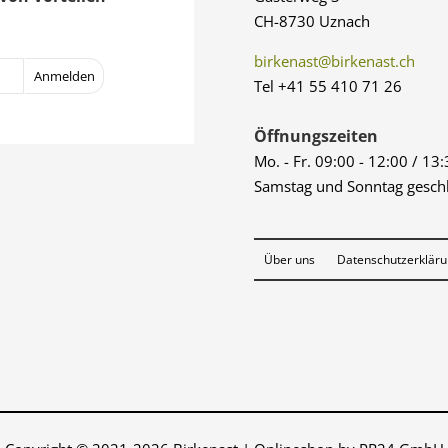
CH-8730 Uznach
birkenast@birkenast.ch
Tel +41 55 410 71 26
Öffnungszeiten
Mo. - Fr. 09:00 - 12:00 / 13
Samstag und Sonntag gesch
Über uns
Datenschutzerklär