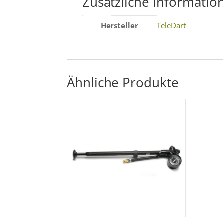
Zusätzliche Informatio
Hersteller
TeleDart
Ähnliche Produkte