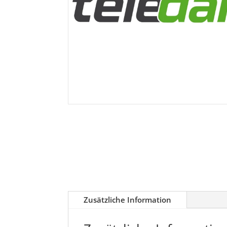
Zusätzliche Information