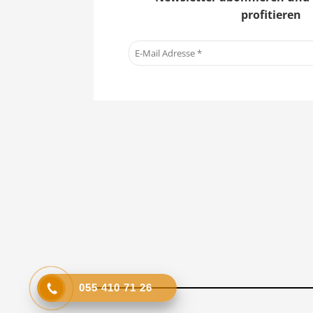
profitieren
055 410 71 26