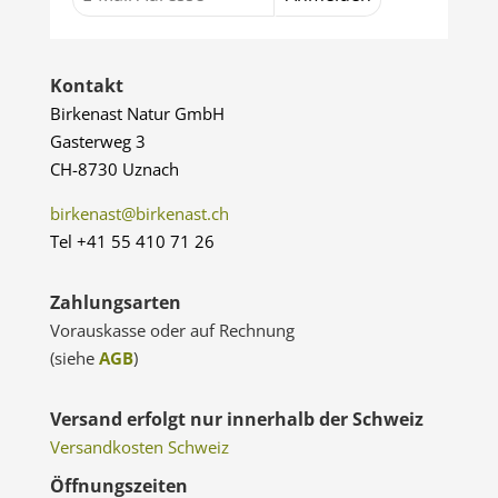
Kontakt
Birkenast Natur GmbH
Gasterweg 3
CH-8730 Uznach
birkenast@birkenast.ch
Tel +41 55 410 71 26
Zahlungsarten
Vorauskasse oder auf Rechnung
(siehe
AGB
)
Versand erfolgt nur innerhalb der Schweiz
Versandkosten Schweiz
Öffnungszeiten