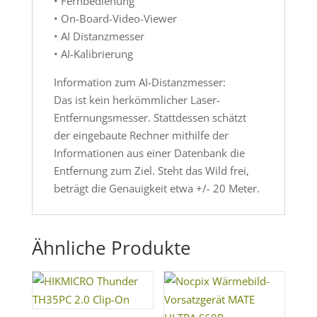
• Fernbedienung
• On-Board-Video-Viewer
• AI Distanzmesser
• AI-Kalibrierung
Information zum AI-Distanzmesser:
Das ist kein herkömmlicher Laser-
Entfernungsmesser. Stattdessen schätzt
der eingebaute Rechner mithilfe der
Informationen aus einer Datenbank die
Entfernung zum Ziel. Steht das Wild frei,
beträgt die Genauigkeit etwa +/- 20 Meter.
Ähnliche Produkte