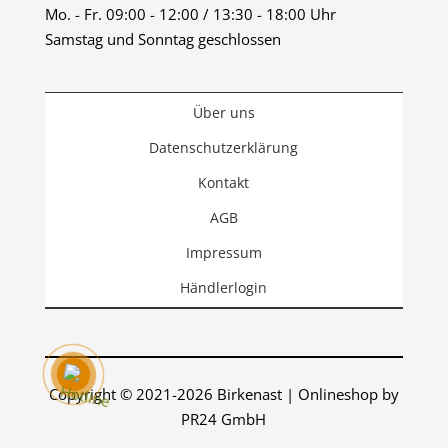
Mo. - Fr. 09:00 - 12:00 / 13:30 - 18:00 Uhr
Samstag und Sonntag geschlossen
Über uns
Datenschutzerklärung
Kontakt
AGB
Impressum
Händlerlogin
Copyright © 2021-2026 Birkenast | Onlineshop by
PR24 GmbH