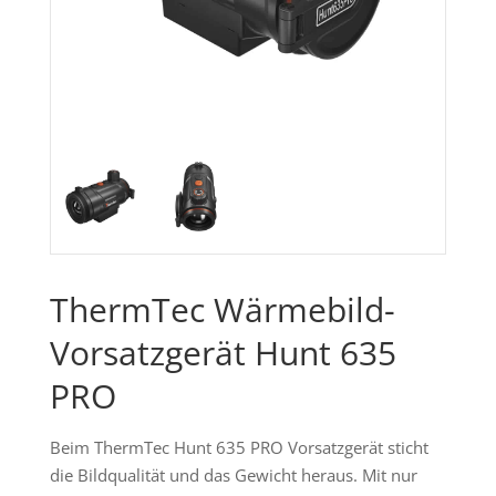
ThermTec Wärmebild-
Vorsatzgerät Hunt 635
PRO
Beim ThermTec Hunt 635 PRO Vorsatzgerät sticht
die Bildqualität und das Gewicht heraus. Mit nur