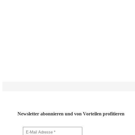
Newsletter abonnieren und von Vorteilen profitieren