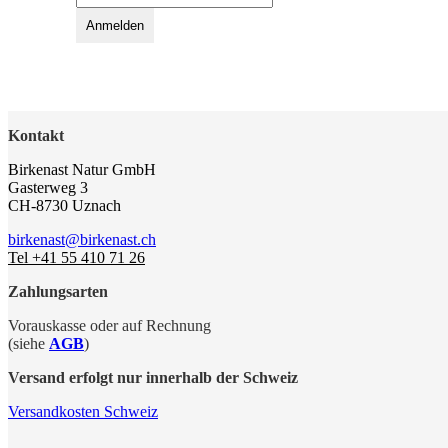
Kontakt
Birkenast Natur GmbH
Gasterweg 3
CH-8730 Uznach
birkenast@birkenast.ch
Tel +41 55 410 71 26
Zahlungsarten
Vorauskasse oder auf Rechnung
(siehe
AGB
)
Versand erfolgt nur innerhalb der Schweiz
Versandkosten Schweiz