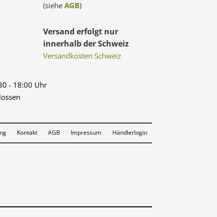
(siehe
AGB
)
Versand erfolgt nur
innerhalb der Schweiz
Versandkosten Schweiz
:30 - 18:00 Uhr
lossen
ung
Kontakt
AGB
Impressum
Händlerlogin