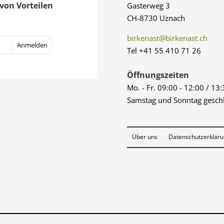
von Vorteilen
Gasterweg 3
CH-8730 Uznach
birkenast@birkenast.ch
Tel +41 55 410 71 26
Öffnungszeiten
Mo. - Fr. 09:00 - 12:00 / 13
Samstag und Sonntag gesch
Über uns
Datenschutzerklär