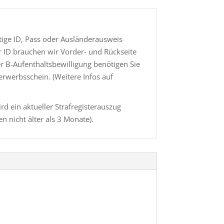
ige ID, Pass oder Ausländerausweis
r ID brauchen wir Vorder- und Rückseite
er B-Aufenthaltsbewilligung benötigen Sie
erwerbsschein. (Weitere Infos auf
rd ein aktueller Strafregisterauszug
en nicht älter als 3 Monate).