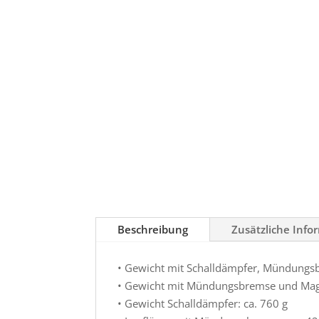
Beschreibung
Zusätzliche Info
• Gewicht mit Schalldämpfer, Mündungsb
• Gewicht mit Mündungsbremse und Maga
• Gewicht Schalldämpfer: ca. 760 g